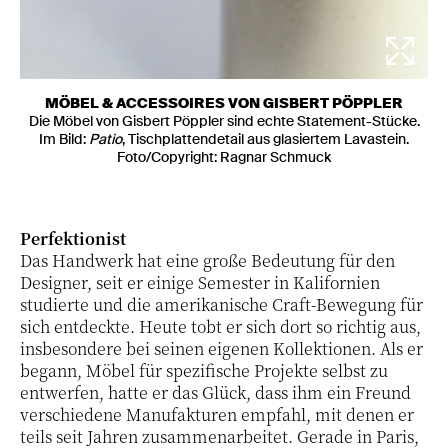
MÖBEL & ACCESSOIRES VON GISBERT PÖPPLER
Die Möbel von Gisbert Pöppler sind echte Statement-Stücke.
Im Bild:
Patio
, Tischplattendetail aus glasiertem Lavastein.
Foto/Copyright: Ragnar Schmuck
Perfektionist
Das Handwerk hat eine große Bedeutung für den
Designer, seit er einige Semester in Kalifornien
studierte und die amerikanische Craft-Bewegung für
sich entdeckte. Heute tobt er sich dort so richtig aus,
insbesondere bei seinen eigenen Kollektionen. Als er
begann, Möbel für spezifische Projekte selbst zu
entwerfen, hatte er das Glück, dass ihm ein Freund
verschiedene Manufakturen empfahl, mit denen er
teils seit Jahren zusammenarbeitet. Gerade in Paris,