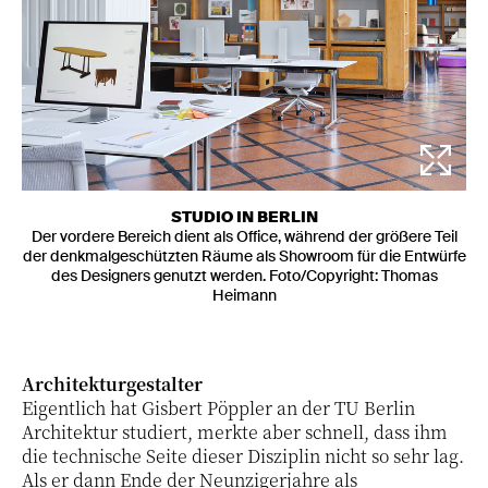
STUDIO IN BERLIN
Der vordere Bereich dient als Office, während der größere Teil
der denkmalgeschützten Räume als Showroom für die Entwürfe
des Designers genutzt werden. Foto/Copyright: Thomas
Heimann
Architekturgestalter
Eigentlich hat Gisbert Pöppler an der TU Berlin
Architektur studiert, merkte aber schnell, dass ihm
die technische Seite dieser Disziplin nicht so sehr lag.
Als er dann Ende der Neunzigerjahre als