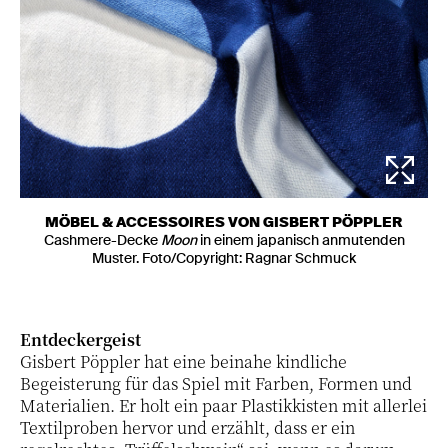
MÖBEL & ACCESSOIRES VON GISBERT PÖPPLER
Cashmere-Decke
Moon
in einem japanisch anmutenden
Muster. Foto/Copyright: Ragnar Schmuck
Entdeckergeist
Gisbert Pöppler hat eine beinahe kindliche
Begeisterung für das Spiel mit Farben, Formen und
Materialien. Er holt ein paar Plastikkisten mit allerlei
Textilproben hervor und erzählt, dass er ein