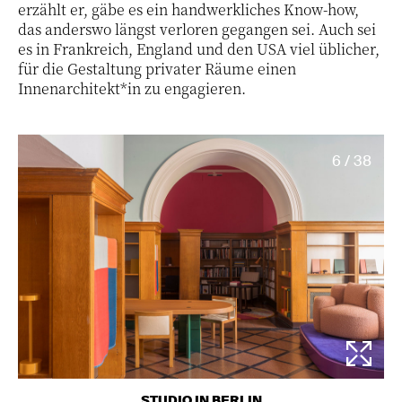
erzählt er, gäbe es ein handwerkliches Know-how,
das anderswo längst verloren gegangen sei. Auch sei
es in Frankreich, England und den USA viel üblicher,
für die Gestaltung privater Räume einen
Innenarchitekt*in zu engagieren.
6 / 38
STUDIO IN BERLIN