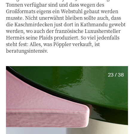
Tonnen verfügbar sind und dass wegen des
Großformats eigens ein Webstuhl gebaut werden
musste. Nicht unerwähnt bleiben sollte auch, dass
die Kaschmirdecken just dort in Kathmandu gewebt
werden, wo auch der französische Luxushersteller
Hermès seine Plaids produziert. So viel jedenfalls
steht fest: Alles, was Pöppler verkauft, ist
beratungsintensiv.
23 / 38