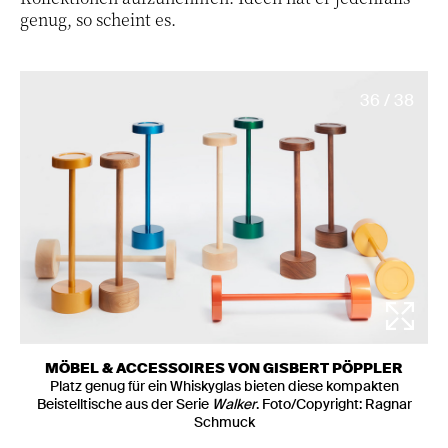
genug, so scheint es.
36 / 38
MÖBEL & ACCESSOIRES VON GISBERT PÖPPLER
Platz genug für ein Whiskyglas bieten diese kompakten
Beistelltische aus der Serie
Walker
. Foto/Copyright: Ragnar
Schmuck