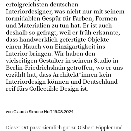
erfolgreichsten deutschen
Interiordesigner, was nicht nur mit seinem
formidablen Gespür für Farben, Formen
und Materialien zu tun hat. Er ist auch
deshalb so gefragt, weil er früh erkannte,
dass handwerklich gefertigte Objekte
einen Hauch von Einzigartigkeit ins
Interior bringen. Wir haben den
vielseitigen Gestalter in seinem Studio in
Berlin-Friedrichshain getroffen, wo er uns
erzählt hat, dass Architekt*innen kein
Interiordesign können und Deutschland
reif fürs Collectible Design ist.
von Claudia Simone Hoff, 19.08.2024
Dieser Ort passt ziemlich gut zu Gisbert Pöppler und