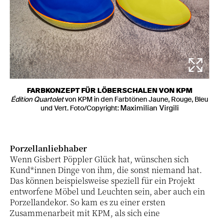
FARBKONZEPT FÜR LÖBERSCHALEN VON KPM
Édition Quartolet
von KPM in den Farbtönen Jaune, Rouge, Bleu
und Vert. Foto/Copyright:
Maximilian Virgili
Porzellanliebhaber
Wenn Gisbert Pöppler Glück hat, wünschen sich
Kund*innen Dinge von ihm, die sonst niemand hat.
Das können beispielsweise speziell für ein Projekt
entworfene Möbel und Leuchten sein, aber auch ein
Porzellandekor. So kam es zu einer ersten
Zusammenarbeit mit KPM, als sich eine