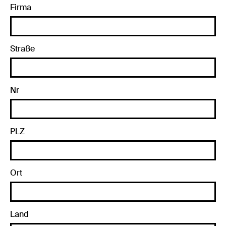
Firma
Straße
Nr
PLZ
Ort
Land