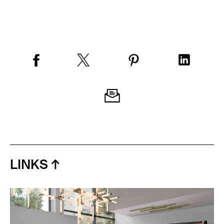
LINKS