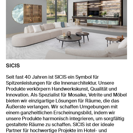
SICIS
Seit fast 40 Jahren ist SICIS ein Symbol für
Spitzenleistungen für die Innenarchitektur. Unsere
Produkte verkörpern Handwerkskunst, Qualität und
Innovation. Als Spezialist für Mosaike, Vetrite und Möbel
bieten wir einzigartige Lösungen für Räume, die das
Äußerste verlangen. Wir schaffen Umgebungen mit
einem ganzheitlichen Erscheinungsbild, indem wir
unsere Produkte harmonisch integrieren, um sorgfältig
gestaltete Räume zu schaffen. SICIS ist der ideale
Partner für hochwertige Projekte im Hotel- und