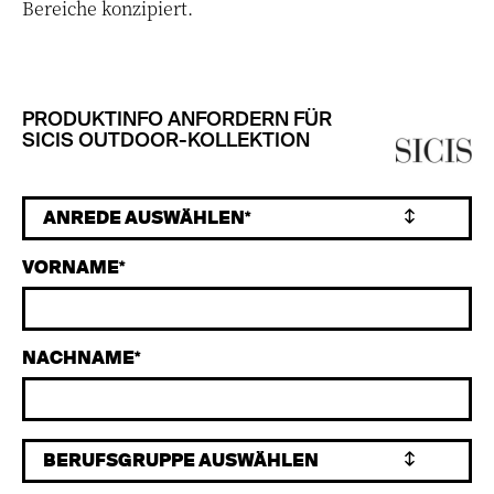
Bereiche konzipiert.
PRODUKTINFO ANFORDERN FÜR
SICIS OUTDOOR-KOLLEKTION
VORNAME
NACHNAME