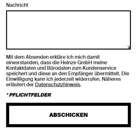
Nachricht
Mit dem Absenden erkläre ich mich damit
einverstanden, dass die Heinze GmbH meine
Kontaktdaten und Bürodaten zum Kundenservice
speichert und diese an den Empfänger übermittelt. Die
Einwilligung kann ich jederzeit widerrufen. Näheres
erläutert der
Datenschutzhinweis
.
* PFLICHTFELDER
ABSCHICKEN