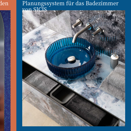
den
Planungssystem für das Badezimmer
von SICIS