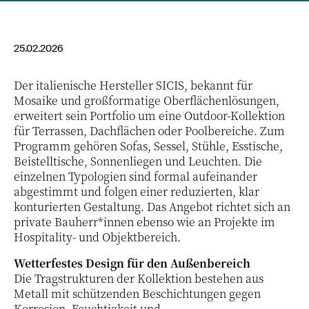
25.02.2026
Der italienische Hersteller SICIS, bekannt für
Mosaike und großformatige Oberflächenlösungen,
erweitert sein Portfolio um eine Outdoor-Kollektion
für Terrassen, Dachflächen oder Poolbereiche. Zum
Programm gehören Sofas, Sessel, Stühle, Esstische,
Beistelltische, Sonnenliegen und Leuchten. Die
einzelnen Typologien sind formal aufeinander
abgestimmt und folgen einer reduzierten, klar
konturierten Gestaltung. Das Angebot richtet sich an
private Bauherr*innen ebenso wie an Projekte im
Hospitality- und Objektbereich.
Wetterfestes Design für den Außenbereich
Die Tragstrukturen der Kollektion bestehen aus
Metall mit schützenden Beschichtungen gegen
Korrosion, Feuchtigkeit und