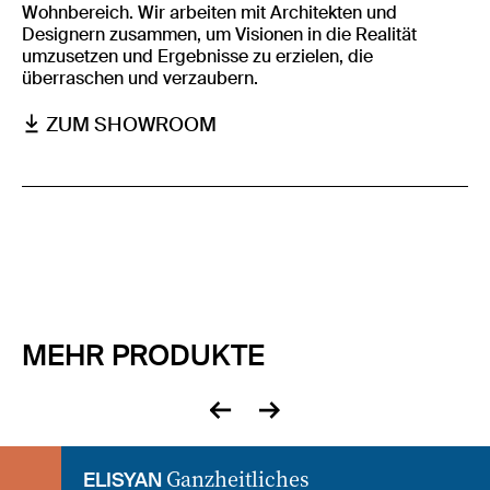
Wohnbereich. Wir arbeiten mit Architekten und
Designern zusammen, um Visionen in die Realität
umzusetzen und Ergebnisse zu erzielen, die
überraschen und verzaubern.
ZUM SHOWROOM
MEHR PRODUKTE
zurück
vor
Ganzheitliches
ELISYAN