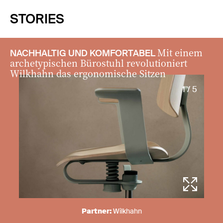
STORIES
Mit einem
NACHHALTIG UND KOMFORTABEL
archetypischen Bürostuhl revolutioniert
Wilkhahn das ergonomische Sitzen
1 / 5
Partner:
Wilkhahn