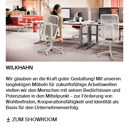
WILKHAHN
Wir glauben an die Kraft guter Gestaltung! Mit unseren
langlebigen Möbeln für zukunftsfähige Arbeitswelten
stellen wir den Menschen mit seinen Bedürfnissen und
Potenzialen in den Mittelpunkt – zur Förderung von
Wohlbefinden, Kooperationsfähigkeit und Identität als
Basis für den Unternehmenserfolg.
ZUM SHOWROOM