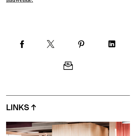
LINKS