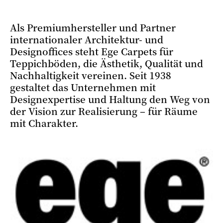
Als Premiumhersteller und Partner
internationaler Architektur- und
Designoffices steht Ege Carpets für
Teppichböden, die Ästhetik, Qualität und
Nachhaltigkeit vereinen. Seit 1938
gestaltet das Unternehmen mit
Designexpertise und Haltung den Weg von
der Vision zur Realisierung – für Räume
mit Charakter.