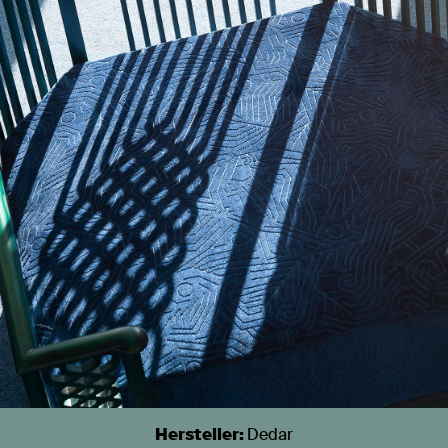
Hersteller:
Dedar