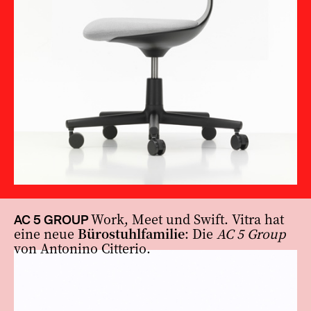
Work, Meet und Swift. Vitra hat
AC 5 GROUP
eine neue
Bürostuhlfamilie
: Die
AC 5 Group
von Antonino Citterio.