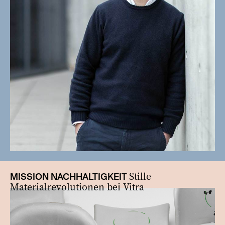
Stille
MISSION NACHHALTIGKEIT
Materialrevolutionen bei Vitra