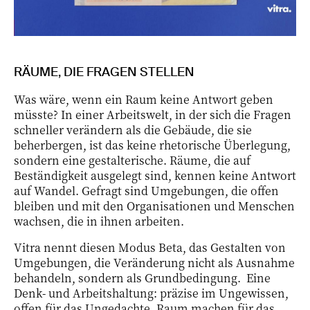
RÄUME, DIE FRAGEN STELLEN
Was wäre, wenn ein Raum keine Antwort geben
müsste? In einer Arbeitswelt, in der sich die Fragen
schneller verändern als die Gebäude, die sie
beherbergen, ist das keine rhetorische Überlegung,
sondern eine gestalterische. Räume, die auf
Beständigkeit ausgelegt sind, kennen keine Antwort
auf Wandel. Gefragt sind Umgebungen, die offen
bleiben und mit den Organisationen und Menschen
wachsen, die in ihnen arbeiten.
Vitra nennt diesen Modus Beta, das Gestalten von
Umgebungen, die Veränderung nicht als Ausnahme
behandeln, sondern als Grundbedingung. Eine
Denk- und Arbeitshaltung: präzise im Ungewissen,
offen für das Ungedachte. Raum machen für das,