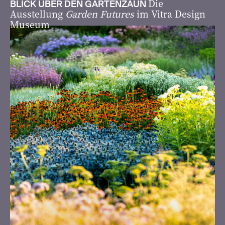
Die
BLICK ÜBER DEN GARTENZAUN
Ausstellung
Garden Futures
im Vitra Design
Museum