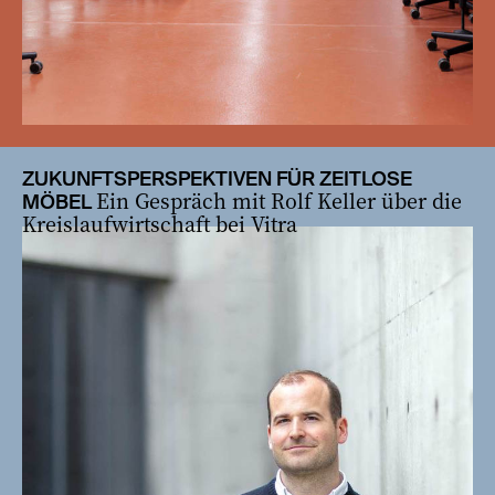
ZUKUNFTSPERSPEKTIVEN FÜR ZEITLOSE
Ein Gespräch mit Rolf Keller über die
MÖBEL
Kreislaufwirtschaft bei Vitra