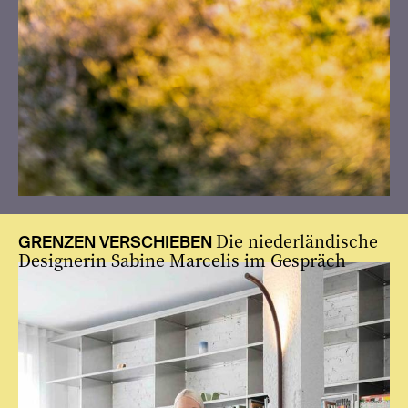
Die niederländische
GRENZEN VERSCHIEBEN
Designerin Sabine Marcelis im Gespräch