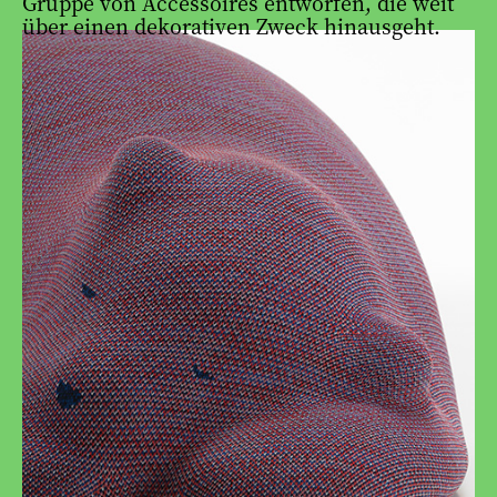
Gruppe von Accessoires entworfen, die weit
über einen dekorativen Zweck hinausgeht.