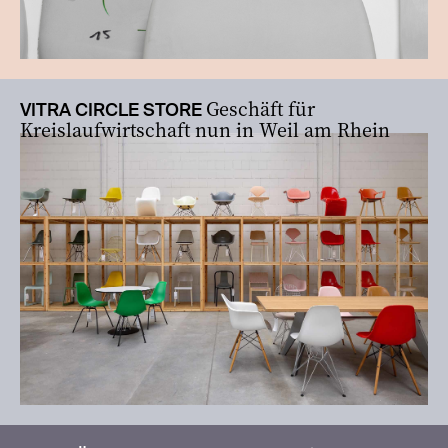
Geschäft für
VITRA CIRCLE STORE
Kreislaufwirtschaft nun in Weil am Rhein