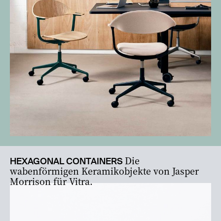
Die
HEXAGONAL CONTAINERS
wabenförmigen Keramikobjekte von Jasper
Morrison für Vitra.