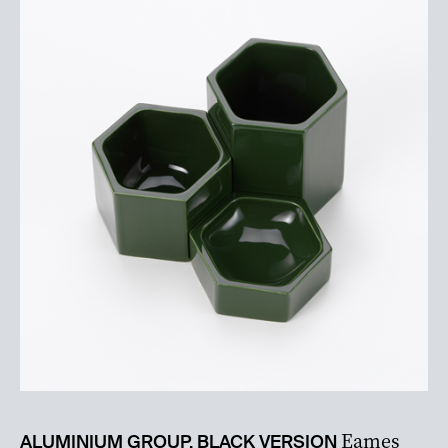
Eames
ALUMINIUM GROUP, BLACK VERSION