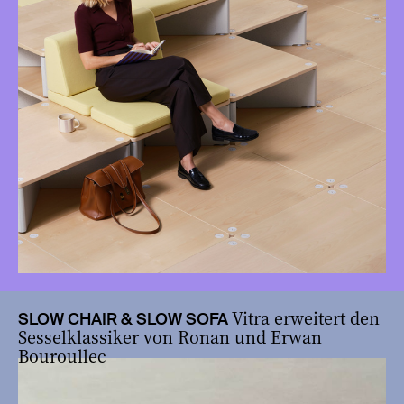
Vitra erweitert den
SLOW CHAIR & SLOW SOFA
Sesselklassiker von Ronan und Erwan
Bouroullec