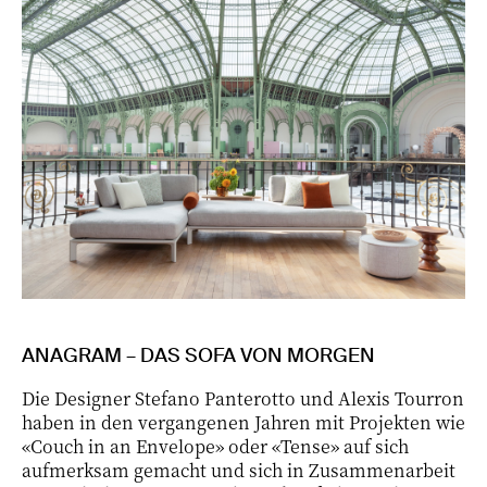
ANAGRAM – DAS SOFA VON MORGEN
Die Designer Stefano Panterotto und Alexis Tourron
haben in den vergangenen Jahren mit Projekten wie
«Couch in an Envelope» oder «Tense» auf sich
aufmerksam gemacht und sich in Zusammenarbeit