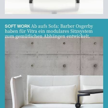
Ab aufs Sofa: Barber Osgerby
SOFT WORK
haben für Vitra ein modulares Sitzsystem
zum gemütlichen Abhängen entwickelt.