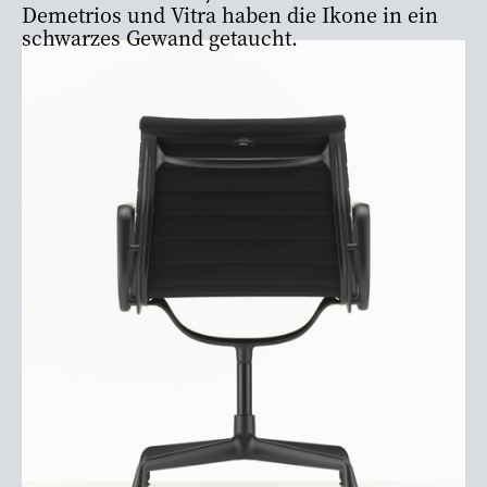
Demetrios und Vitra haben die Ikone in ein
schwarzes Gewand getaucht.