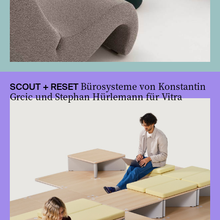
Bürosysteme von Konstantin
SCOUT + RESET
Grcic und Stephan Hürlemann für Vitra