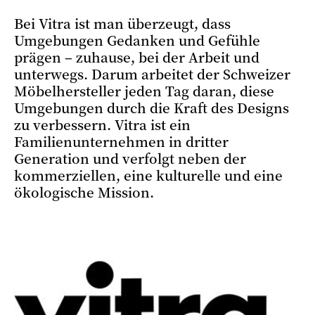
Bei Vitra ist man überzeugt, dass
Umgebungen Gedanken und Gefühle
prägen – zuhause, bei der Arbeit und
unterwegs. Darum arbeitet der Schweizer
Möbelhersteller jeden Tag daran, diese
Umgebungen durch die Kraft des Designs
zu verbessern. Vitra ist ein
Familienunternehmen in dritter
Generation und verfolgt neben der
kommerziellen, eine kulturelle und eine
ökologische Mission.