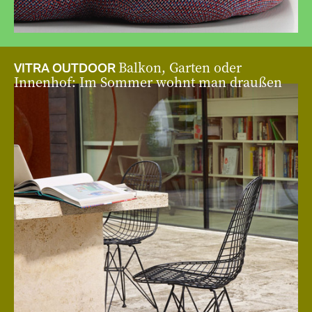
Balkon, Garten oder
VITRA OUTDOOR
Innenhof: Im Sommer wohnt man draußen