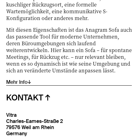
kuschliger Rückzugsort, eine formelle
Wartemöglichkeit, eine kommunikative S-
Konfiguration oder anderes mehr.
Mit diesen Eigenschaften ist das Anagram Sofa auch
das passende Tool für moderne Unternehmen,
deren Büroumgebungen sich laufend
weiterentwickeln. Hier kann ein Sofa – für spontane
Meetings, für Rückzug etc. – nur relevant bleiben,
wenn es so dynamisch ist wie seine Umgebung und
sich an veränderte Umstände anpassen lässt.
Mehr Info↓
KONTAKT
Vitra
Charles-Eames-Straße 2
79576 Weil am Rhein
Germany