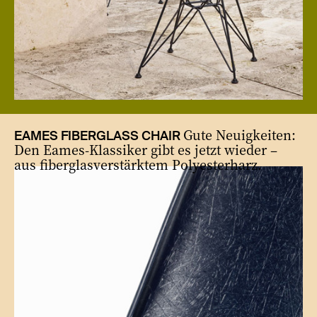
Gute Neuigkeiten:
EAMES FIBERGLASS CHAIR
Den Eames-Klassiker gibt es jetzt wieder –
aus fiberglasverstärktem Polyesterharz.