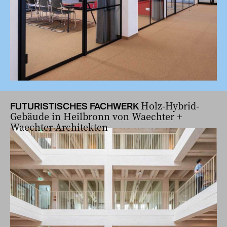
Holz-Hybrid-
FUTURISTISCHES FACHWERK
Gebäude in Heilbronn von Waechter +
Waechter Architekten