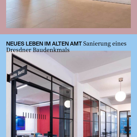
Sanierung eines
NEUES LEBEN IM ALTEN AMT
Dresdner Baudenkmals