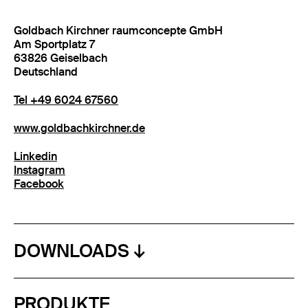
Goldbach Kirchner raumconcepte GmbH
Am Sportplatz 7
63826 Geiselbach
Deutschland
Tel +49 6024 67560
www.goldbachkirchner.de
Linkedin
Instagram
Facebook
DOWNLOADS
PRODUKTE