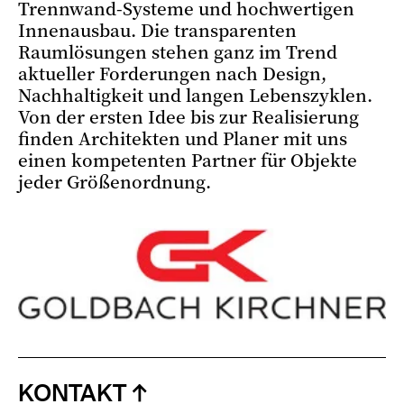
Trennwand-Systeme und hochwertigen
Innenausbau. Die transparenten
Raumlösungen stehen ganz im Trend
aktueller Forderungen nach Design,
Nachhaltigkeit und langen Lebenszyklen.
Von der ersten Idee bis zur Realisierung
finden Architekten und Planer mit uns
einen kompetenten Partner für Objekte
jeder Größenordnung.
KONTAKT