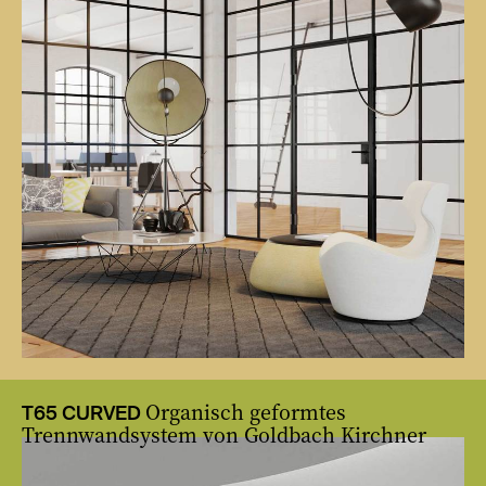
Organisch geformtes
T65 CURVED
Trennwandsystem von Goldbach Kirchner