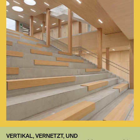
VERTIKAL, VERNETZT, UND