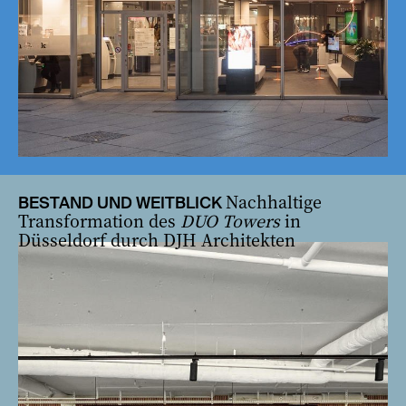
Nachhaltige
BESTAND UND WEITBLICK
Transformation des
DUO Towers
in
Düsseldorf durch DJH Architekten