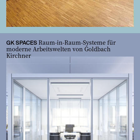
Raum-in-Raum-Systeme für
GK SPACES
moderne Arbeitswelten von Goldbach
Kirchner