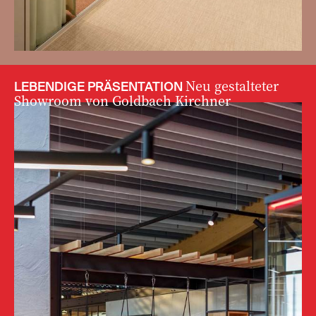
Neu gestalteter
LEBENDIGE PRÄSENTATION
Showroom von Goldbach Kirchner