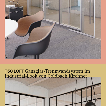
Ganzglas-Trennwandsystem im
T50 LOFT
Industrial-Look von Goldbach Kirchner