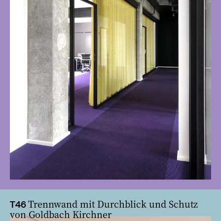
Trennwand mit Durchblick und Schutz
T46
von Goldbach Kirchner