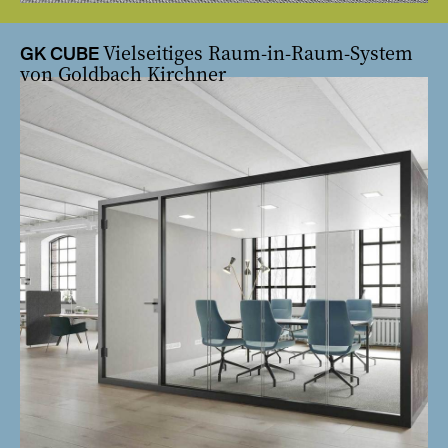
Vielseitiges Raum-in-Raum-System
GK CUBE
von Goldbach Kirchner