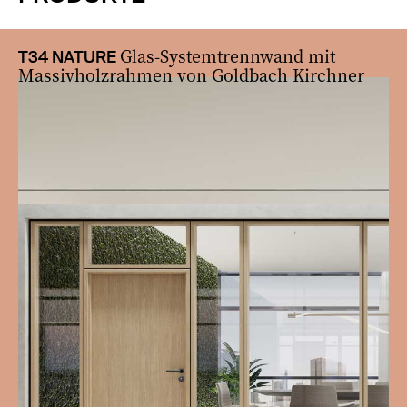
Glas-Systemtrennwand mit
T34 NATURE
Massivholzrahmen von Goldbach Kirchner