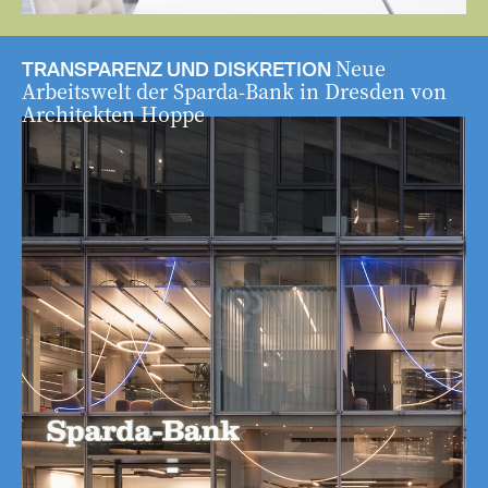
Neue
TRANSPARENZ UND DISKRETION
Arbeitswelt der Sparda-Bank in Dresden von
Architekten Hoppe