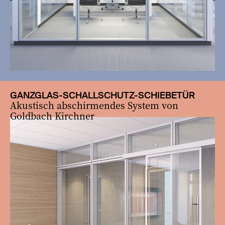
GANZGLAS-SCHALLSCHUTZ-SCHIEBETÜR
Akustisch abschirmendes System von
Goldbach Kirchner