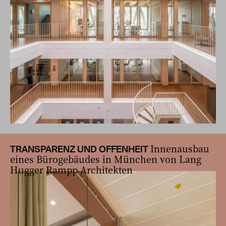
Innenausbau
TRANSPARENZ UND OFFENHEIT
eines Bürogebäudes in München von Lang
Hugger Rampp Architekten