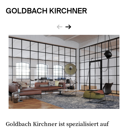
GOLDBACH KIRCHNER
zurück
weiter
Goldbach Kirchner ist spezialisiert auf