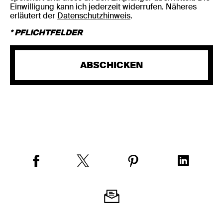
Einwilligung kann ich jederzeit widerrufen. Näheres
erläutert der
Datenschutzhinweis
.
* PFLICHTFELDER
ABSCHICKEN