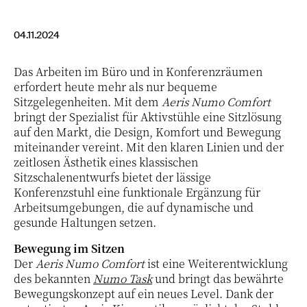
04.11.2024
Das Arbeiten im Büro und in Konferenzräumen
erfordert heute mehr als nur bequeme
Sitzgelegenheiten. Mit dem
Aeris Numo Comfort
bringt der Spezialist für Aktivstühle eine Sitzlösung
auf den Markt, die Design, Komfort und Bewegung
miteinander vereint. Mit den klaren Linien und der
zeitlosen Ästhetik eines klassischen
Sitzschalenentwurfs bietet der lässige
Konferenzstuhl eine funktionale Ergänzung für
Arbeitsumgebungen, die auf dynamische und
gesunde Haltungen setzen.
Bewegung im Sitzen
Der
Aeris Numo Comfort
ist eine Weiterentwicklung
des bekannten
Numo Task
und bringt das bewährte
Bewegungskonzept auf ein neues Level. Dank der