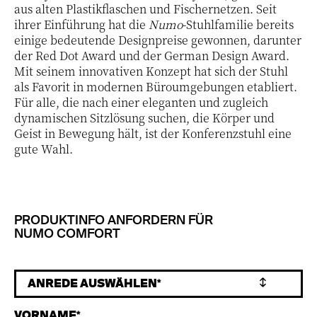
aus alten Plastikflaschen und Fischernetzen. Seit
ihrer Einführung hat die
Numo
-Stuhlfamilie bereits
einige bedeutende Designpreise gewonnen, darunter
der Red Dot Award und der German Design Award.
Mit seinem innovativen Konzept hat sich der Stuhl
als Favorit in modernen Büroumgebungen etabliert.
Für alle, die nach einer eleganten und zugleich
dynamischen Sitzlösung suchen, die Körper und
Geist in Bewegung hält, ist der Konferenzstuhl eine
gute Wahl.
PRODUKTINFO ANFORDERN FÜR
NUMO COMFORT
VORNAME