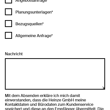
Angebotsanfrage*
Planungsunterlagen*
Bezugsquellen*
Allgemeine Anfrage*
Nachricht
Mit dem Absenden erkläre ich mich damit
einverstanden, dass die Heinze GmbH meine
Kontaktdaten und Bürodaten zum Kundenservice
speichert und diese an den Empfänger übermittelt. Die