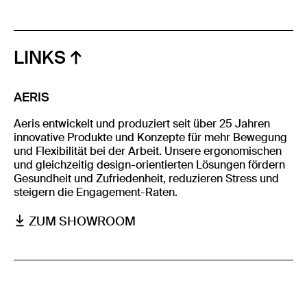
LINKS
AERIS
Aeris entwickelt und produziert seit über 25 Jahren
innovative Produkte und Konzepte für mehr Bewegung
und Flexibilität bei der Arbeit. Unsere ergonomischen
und gleichzeitig design-orientierten Lösungen fördern
Gesundheit und Zufriedenheit, reduzieren Stress und
steigern die Engagement-Raten.
ZUM SHOWROOM