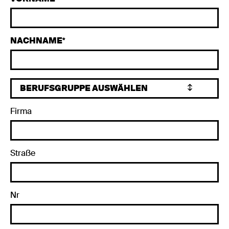
NACHNAME
Firma
Straße
Nr