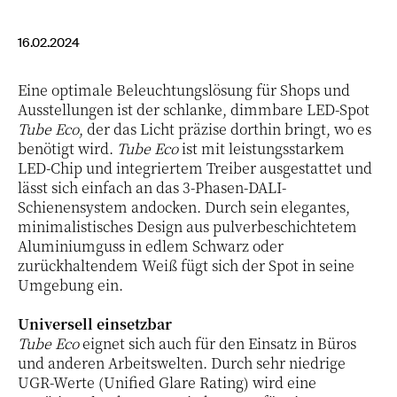
16.02.2024
Eine optimale Beleuchtungslösung für Shops und
Ausstellungen ist der schlanke, dimmbare LED-Spot
Tube Eco
, der das Licht präzise dorthin bringt, wo es
benötigt wird.
Tube Eco
ist mit leistungsstarkem
LED-Chip und integriertem Treiber ausgestattet und
lässt sich einfach an das 3-Phasen-DALI-
Schienensystem andocken. Durch sein elegantes,
minimalistisches Design aus pulverbeschichtetem
Aluminiumguss in edlem Schwarz oder
zurückhaltendem Weiß fügt sich der Spot in seine
Umgebung ein.
Universell einsetzbar
Tube Eco
eignet sich auch für den Einsatz in Büros
und anderen Arbeitswelten. Durch sehr niedrige
UGR-Werte (Unified Glare Rating) wird eine