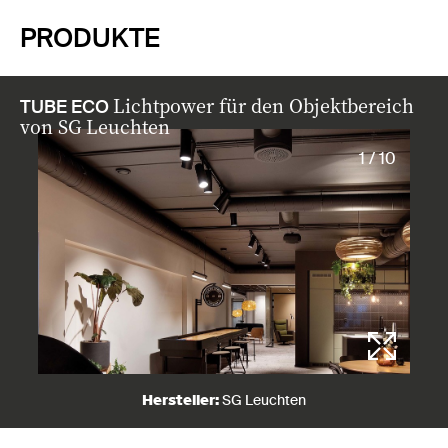
PRODUKTE
Lichtpower für den Objektbereich
TUBE ECO
von SG Leuchten
1 / 10
Hersteller:
SG Leuchten