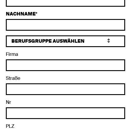
NACHNAME
Firma
Straße
Nr
PLZ