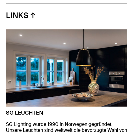
LINKS
SG LEUCHTEN
SG Lighting wurde 1990 in Norwegen gegründet.
Unsere Leuchten sind weltweit die bevorzugte Wahl von