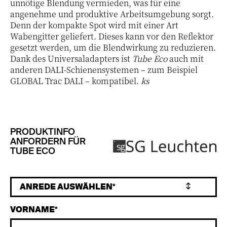
unnötige Blendung vermieden, was für eine
angenehme und produktive Arbeitsumgebung sorgt.
Denn der kompakte Spot wird mit einer Art
Wabengitter geliefert. Dieses kann vor den Reflektor
gesetzt werden, um die Blendwirkung zu reduzieren.
Dank des Universaladapters ist
Tube Eco
auch mit
anderen DALI-Schienensystemen – zum Beispiel
GLOBAL Trac DALI – kompatibel.
ks
PRODUKTINFO
ANFORDERN FÜR
TUBE ECO
VORNAME