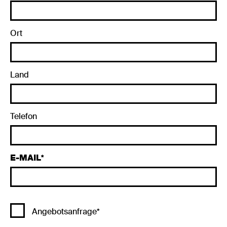
Ort
Land
Telefon
E-MAIL
Angebotsanfrage*