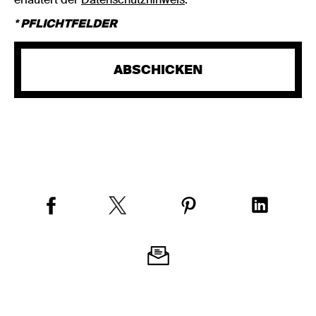
* PFLICHTFELDER
ABSCHICKEN