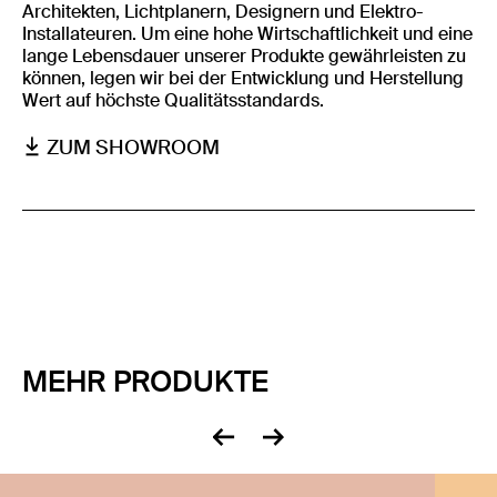
Architekten, Lichtplanern, Designern und Elektro-
Installateuren. Um eine hohe Wirtschaftlichkeit und eine
lange Lebensdauer unserer Produkte gewährleisten zu
können, legen wir bei der Entwicklung und Herstellung
Wert auf höchste Qualitätsstandards.
ZUM SHOWROOM
MEHR PRODUKTE
zurück
vor