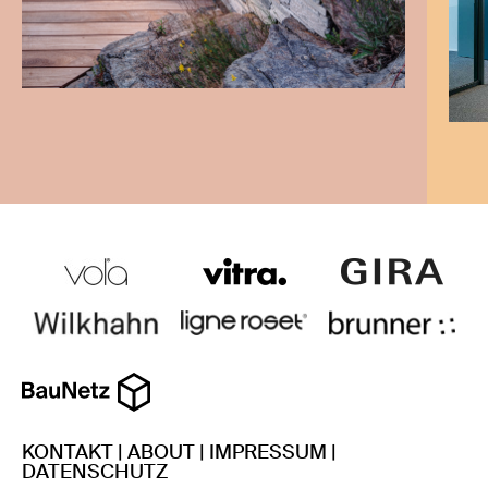
KONTAKT
|
ABOUT
|
IMPRESSUM
|
DATENSCHUTZ