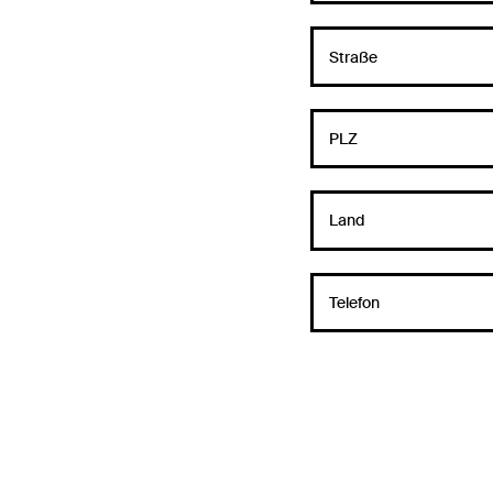
Straße
PLZ
Land
Telefon