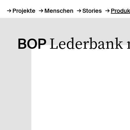
Projekte
Menschen
Stories
Produk
Lederbank 
BOP