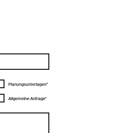
Planungsunterlagen*
Allgemeine Anfrage*