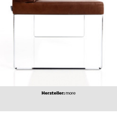
Hersteller:
more