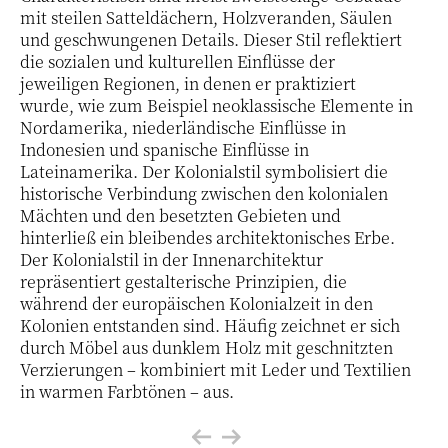
mit steilen Satteldächern, Holzveranden, Säulen
und geschwungenen Details. Dieser Stil reflektiert
die sozialen und kulturellen Einflüsse der
jeweiligen Regionen, in denen er praktiziert
wurde, wie zum Beispiel neoklassische Elemente in
Nordamerika, niederländische Einflüsse in
Indonesien und spanische Einflüsse in
Lateinamerika. Der Kolonialstil symbolisiert die
historische Verbindung zwischen den kolonialen
Mächten und den besetzten Gebieten und
hinterließ ein bleibendes architektonisches Erbe.
Der Kolonialstil in der Innenarchitektur
repräsentiert gestalterische Prinzipien, die
während der europäischen Kolonialzeit in den
Kolonien entstanden sind. Häufig zeichnet er sich
durch Möbel aus dunklem Holz mit geschnitzten
Verzierungen – kombiniert mit Leder und Textilien
in warmen Farbtönen – aus.