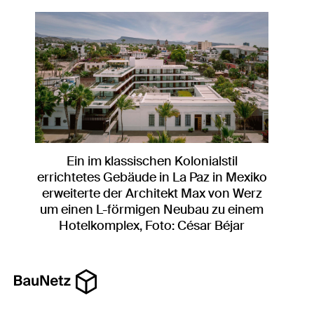
zurück
weiter
Ein im klassischen Kolonialstil
errichtetes Gebäude in La Paz in Mexiko
erweiterte der Architekt Max von Werz
um einen L-förmigen Neubau zu einem
Hotelkomplex, Foto: César Béjar