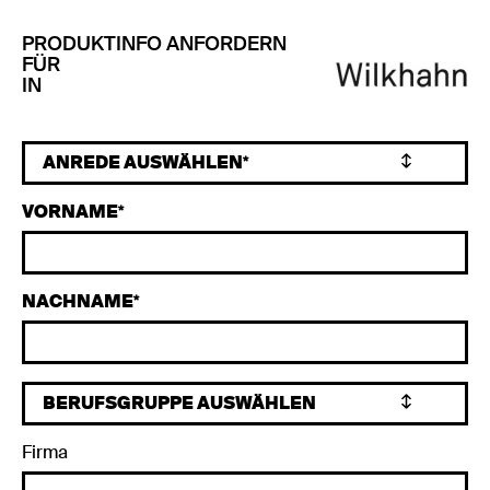
PRODUKTINFO ANFORDERN
FÜR
IN
VORNAME
NACHNAME
Firma