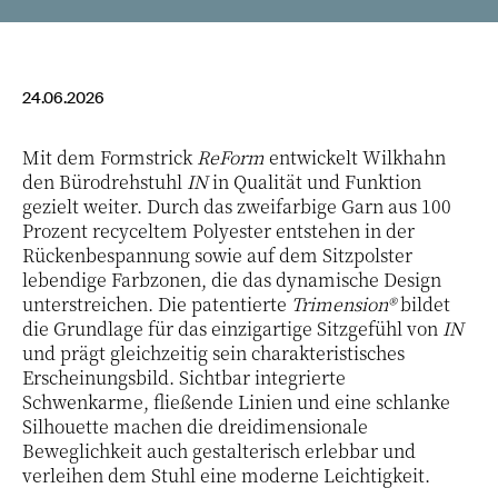
24.06.2026
Mit dem Formstrick
ReForm
entwickelt Wilkhahn
den Bürodrehstuhl
IN
in Qualität und Funktion
gezielt weiter. Durch das zweifarbige Garn aus 100
Prozent recyceltem Polyester entstehen in der
Rückenbespannung sowie auf dem Sitzpolster
lebendige Farbzonen, die das dynamische Design
unterstreichen. Die patentierte
Trimension®
bildet
die Grundlage für das einzigartige Sitzgefühl von
IN
und prägt gleichzeitig sein charakteristisches
Erscheinungsbild. Sichtbar integrierte
Schwenkarme, fließende Linien und eine schlanke
Silhouette machen die dreidimensionale
Beweglichkeit auch gestalterisch erlebbar und
verleihen dem Stuhl eine moderne Leichtigkeit.