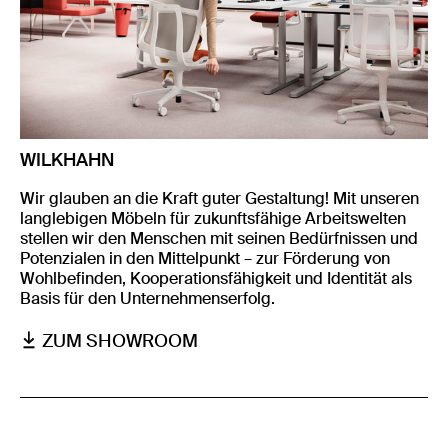
WILKHAHN
Wir glauben an die Kraft guter Gestaltung! Mit unseren
langlebigen Möbeln für zukunftsfähige Arbeitswelten
stellen wir den Menschen mit seinen Bedürfnissen und
Potenzialen in den Mittelpunkt – zur Förderung von
Wohlbefinden, Kooperationsfähigkeit und Identität als
Basis für den Unternehmenserfolg.
ZUM SHOWROOM