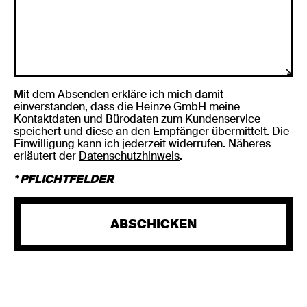
Mit dem Absenden erkläre ich mich damit
einverstanden, dass die Heinze GmbH meine
Kontaktdaten und Bürodaten zum Kundenservice
speichert und diese an den Empfänger übermittelt. Die
Einwilligung kann ich jederzeit widerrufen. Näheres
erläutert der
Datenschutzhinweis
.
* PFLICHTFELDER
ABSCHICKEN