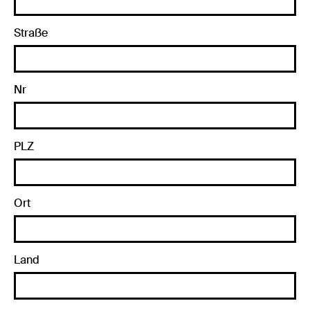
Straße
Nr
PLZ
Ort
Land