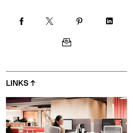
LINKS