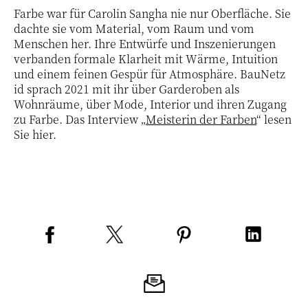
Farbe war für Carolin Sangha nie nur Oberfläche. Sie
dachte sie vom Material, vom Raum und vom
Menschen her. Ihre Entwürfe und Inszenierungen
verbanden formale Klarheit mit Wärme, Intuition
und einem feinen Gespür für Atmosphäre. BauNetz
id sprach 2021 mit ihr über Garderoben als
Wohnräume, über Mode, Interior und ihren Zugang
zu Farbe. Das Interview „
Meisterin der Farben
“ lesen
Sie hier.