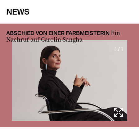
NEWS
Ein
ABSCHIED VON EINER FARBMEISTERIN
Nachruf auf Carolin Sangha
1 / 1