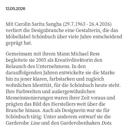
12.05.2026
Mit Carolin Sarita Sangha (29.7.1963 - 26.4.2026)
verliert die Designbranche eine Gestalterin, die das
Möbellabel Schönbuch über viele Jahre entscheidend
geprägt hat.
Gemeinsam mit ihrem Mann Michael Ress
begleitete sie 2005 als Kreativdirektorin den
Relaunch des Unternehmens. In den
darauffolgenden Jahren entwickelte sie die Marke
hin zu jener klaren, farbstarken und zugleich
wohnlichen Identität, für die Schönbuch heute steht.
Ihre Farbwelten und außergewöhnlichen
Messeinszenierungen waren ihrer Zeit voraus und
prägten das Bild des Herstellers weit über die
Branche hinaus. Auch als Designerin war sie für
Schönbuch tätig: Unter anderem entwarf sie die
Garderobe
Line
und den Garderobenhaken
Dots
.