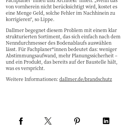
Fachplaner*innen und Architekt*innen: „Wenn das
von vornherein nicht berücksichtigt wird, kostet es
eine Menge Geld, solche Fehler im Nachhinein zu
korrigieren“, so Lippe.
Dallmer begegnet diesem Problem mit einem klar
strukturierten Sortiment, das sich einfach nach dem
Nenndurchmesser des Bodenablaufs auswählen
lässt. Für Fachplaner*innen bedeutet das: weniger
Abstimmungsaufwand, mehr Planungssicherheit –
und ein Produkt, das bereits auf der Baustelle hält,
was es verspricht.
Weitere Informationen:
dallmer.de/brandschutz