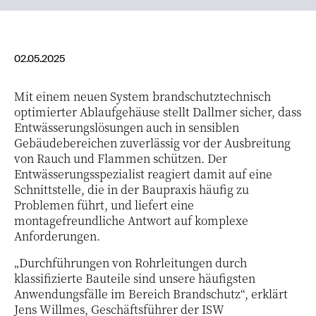
02.05.2025
Mit einem neuen System brandschutztechnisch
optimierter Ablaufgehäuse stellt Dallmer sicher, dass
Entwässerungslösungen auch in sensiblen
Gebäudebereichen zuverlässig vor der Ausbreitung
von Rauch und Flammen schützen. Der
Entwässerungsspezialist reagiert damit auf eine
Schnittstelle, die in der Baupraxis häufig zu
Problemen führt, und liefert eine
montagefreundliche Antwort auf komplexe
Anforderungen.
„Durchführungen von Rohrleitungen durch
klassifizierte Bauteile sind unsere häufigsten
Anwendungsfälle im Bereich Brandschutz“, erklärt
Jens Willmes, Geschäftsführer der ISW