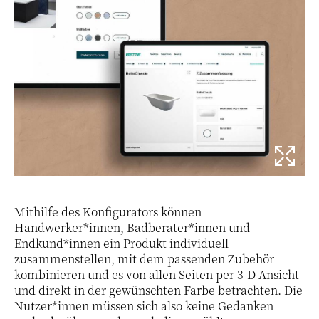
Mithilfe des Konfigurators können
Handwerker*innen, Badberater*innen und
Endkund*innen ein Produkt individuell
zusammenstellen, mit dem passenden Zubehör
kombinieren und es von allen Seiten per 3-D-Ansicht
und direkt in der gewünschten Farbe betrachten. Die
Nutzer*innen müssen sich also keine Gedanken