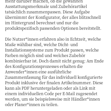
mehr darüber machen, ob die gewählten
Ausstattungsmerkmale und Zubehörartikel
tatsächlich zusammenpassen. Diese Aufgabe
übernimmt der Konfigurator, der alles blitzschnell
im Hintergrund berechnet und nur die
produktspezifisch passenden Optionen bereitstellt.
Die Nutzer*innen erfahren also in Echtzeit, welche
Maße wählbar sind, welche Dicht- und
Installationssysteme zum Produkt passen, welche
Farben möglich sind und welches Zubehör
kombinierbar ist. Doch damit nicht genug: Am Ende
des Konfigurationsprozesses erhalten die
Anwender*innen eine ausführliche
Zusammenfassung für das individuell konfigurierte
Produkt inklusive der finalen Artikelnummer. Diese
kann als PDF heruntergeladen oder als Link mit
einem individuellen Code per E-Mail zugesendet
werden, um sie beispielsweise mit Händler*innen
oder Planer*innen zu teilen.