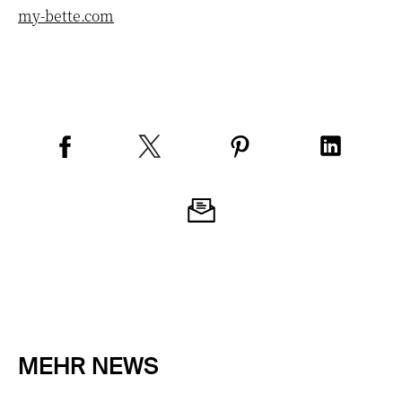
my-bette.com
MEHR NEWS