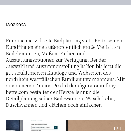
13.02.2023
Für eine individuelle Badplanung stellt Bette seinen
Kund*innen eine außerordentlich große Vielfalt an
Badelementen, Maßen, Farben und
Ausstattungsoptionen zur Verfügung. Bei der
Auswahl und Zusammenstellung halfen bis jetzt die
gut strukturierten Kataloge und Webseiten des
nordrhein-westfälischen Familienunternehmens. Mit
einem neuen Online-Produktkonfigurator auf my-
bette.com gestaltet der Hersteller nun die
Detailplanung seiner Badewannen, Waschtische,
Duschwannen und -flächen noch einfacher.
1 / 1