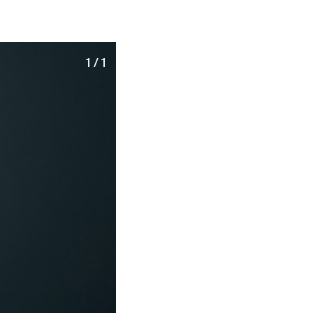
1 / 1