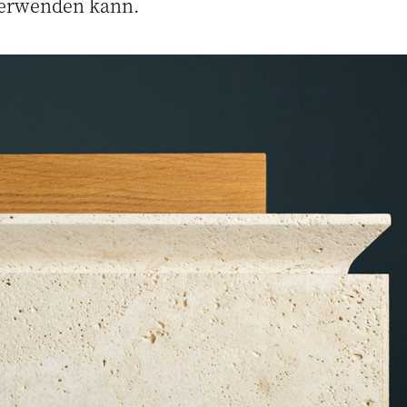
verwenden kann.