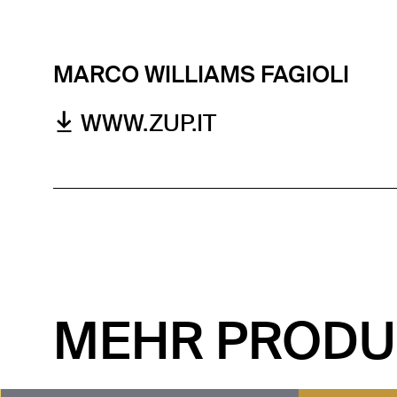
MARCO WILLIAMS FAGIOLI
WWW.ZUP.IT
MEHR PRODU