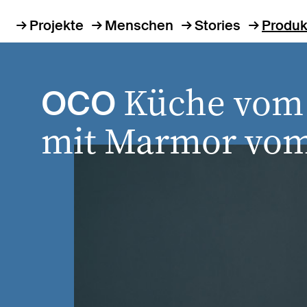
Projekte
Menschen
Stories
Produk
Küche vom i
OCO
mit Marmor vom