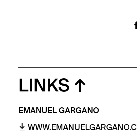
LINKS
EMANUEL GARGANO
WWW.EMANUELGARGANO.