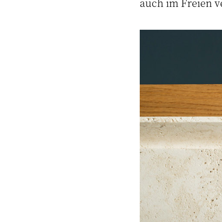
auch im Freien 