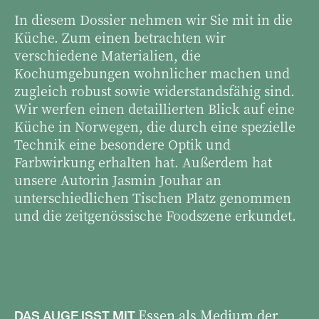
In diesem Dossier nehmen wir Sie mit in die
Küche. Zum einen betrachten wir
verschiedene Materialien, die
Kochumgebungen wohnlicher machen und
zugleich robust sowie widerstandsfähig sind.
Wir werfen einen detaillierten Blick auf eine
Küche in Norwegen, die durch eine spezielle
Technik eine besondere Optik und
Farbwirkung erhalten hat. Außerdem hat
unsere Autorin Jasmin Jouhar an
unterschiedlichen Tischen Platz genommen
und die zeitgenössische Foodszene erkundet.
Essen als Medium der
DAS AUGE ISST MIT