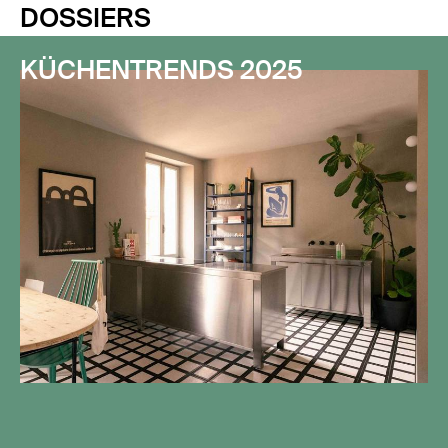
DOSSIERS
KÜCHENTRENDS 2025