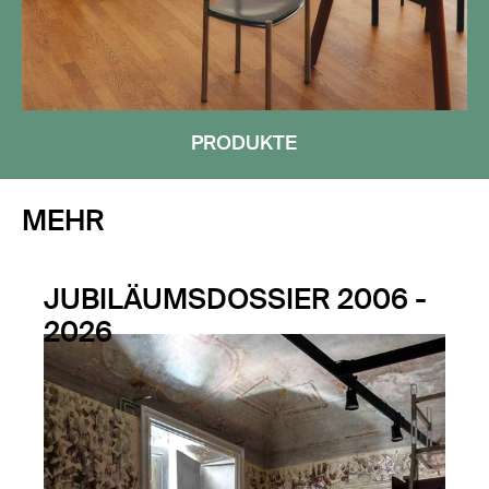
PRODUKTE
MEHR
JUBILÄUMSDOSSIER 2006 -
2026