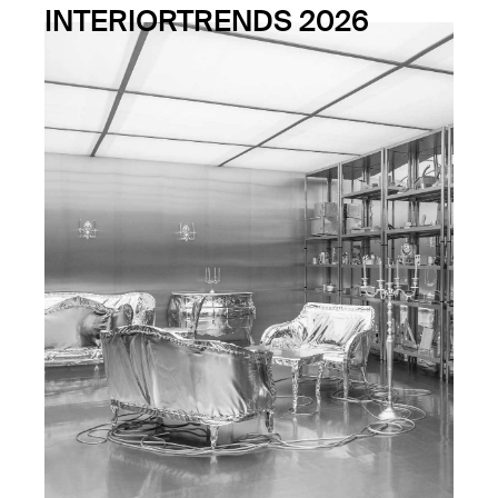
INTERIORTRENDS 2026