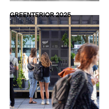
GREENTERIOR 2025