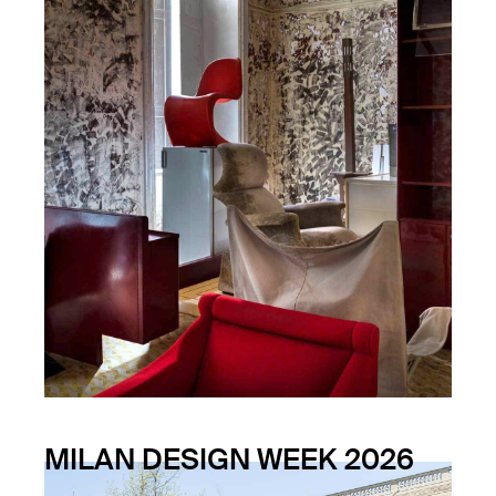
MILAN DESIGN WEEK 2026