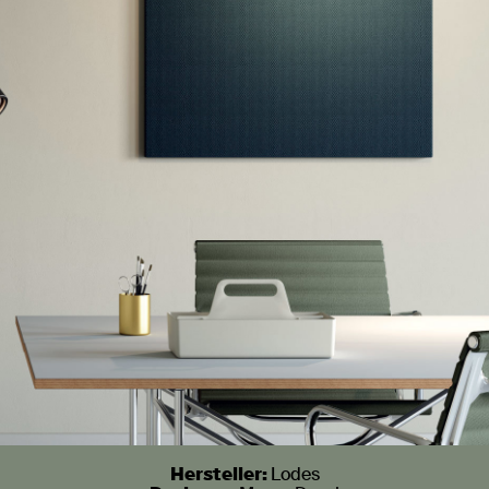
Hersteller:
Lodes