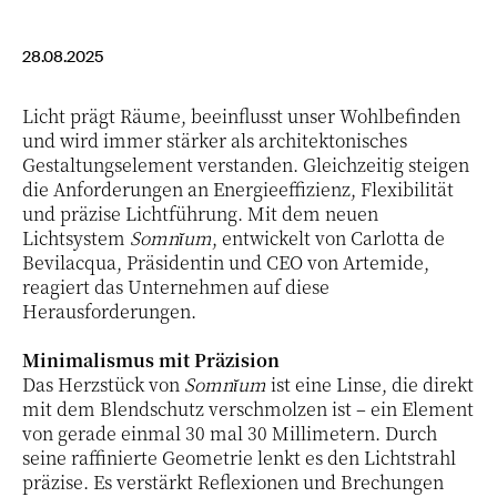
28.08.2025
Licht prägt Räume, beeinflusst unser Wohlbefinden
und wird immer stärker als architektonisches
Gestaltungselement verstanden. Gleichzeitig steigen
die Anforderungen an Energieeffizienz, Flexibilität
und präzise Lichtführung. Mit dem neuen
Lichtsystem
Somnĭum
, entwickelt von Carlotta de
Bevilacqua, Präsidentin und CEO von Artemide,
reagiert das Unternehmen auf diese
Herausforderungen.
Minimalismus mit Präzision
Das Herzstück von
Somnĭum
ist eine Linse, die direkt
mit dem Blendschutz verschmolzen ist – ein Element
von gerade einmal 30 mal 30 Millimetern. Durch
seine raffinierte Geometrie lenkt es den Lichtstrahl
präzise. Es verstärkt Reflexionen und Brechungen