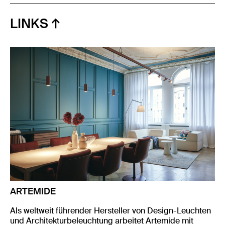
LINKS
ARTEMIDE
Als weltweit führender Hersteller von Design-Leuchten
und Architekturbeleuchtung arbeitet Artemide mit