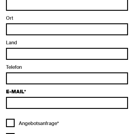
Ort
Land
Telefon
E-MAIL
Angebotsanfrage*