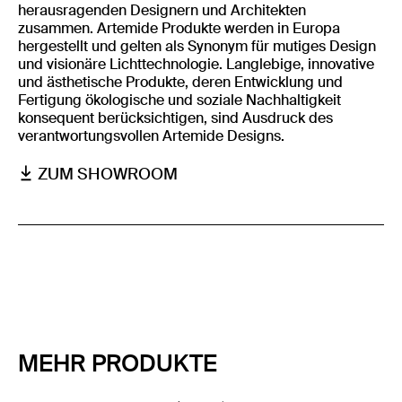
herausragenden Designern und Architekten
zusammen. Artemide Produkte werden in Europa
hergestellt und gelten als Synonym für mutiges Design
und visionäre Lichttechnologie. Langlebige, innovative
und ästhetische Produkte, deren Entwicklung und
Fertigung ökologische und soziale Nachhaltigkeit
konsequent berücksichtigen, sind Ausdruck des
verantwortungsvollen Artemide Designs.
ZUM SHOWROOM
MEHR PRODUKTE