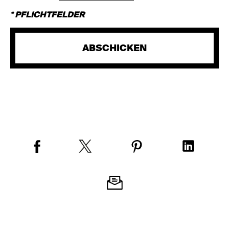
* PFLICHTFELDER
ABSCHICKEN