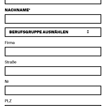
NACHNAME
Firma
Straße
Nr
PLZ