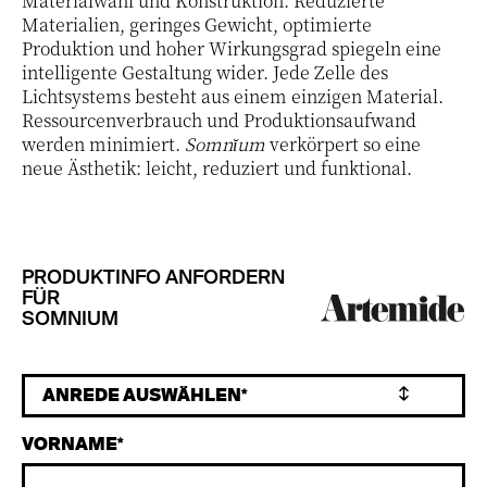
Materialwahl und Konstruktion: Reduzierte
Materialien, geringes Gewicht, optimierte
Produktion und hoher Wirkungsgrad spiegeln eine
intelligente Gestaltung wider. Jede Zelle des
Lichtsystems besteht aus einem einzigen Material.
Ressourcenverbrauch und Produktionsaufwand
werden minimiert.
Somnĭum
verkörpert so eine
neue Ästhetik: leicht, reduziert und funktional.
PRODUKTINFO ANFORDERN
FÜR
SOMNIUM
VORNAME