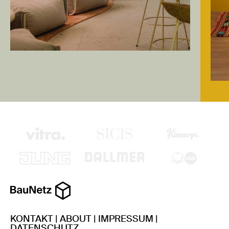
KONTAKT
|
ABOUT
|
IMPRESSUM
|
DATENSCHUTZ