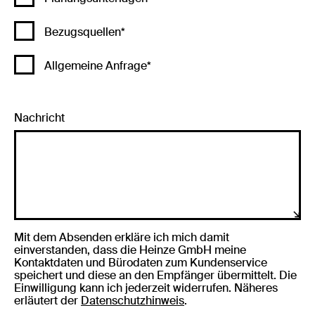
Bezugsquellen*
Allgemeine Anfrage*
Nachricht
Mit dem Absenden erkläre ich mich damit
einverstanden, dass die Heinze GmbH meine
Kontaktdaten und Bürodaten zum Kundenservice
speichert und diese an den Empfänger übermittelt. Die
Einwilligung kann ich jederzeit widerrufen. Näheres
erläutert der
Datenschutzhinweis
.