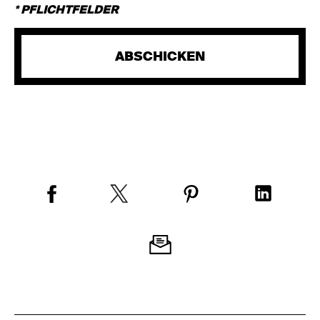
* PFLICHTFELDER
ABSCHICKEN