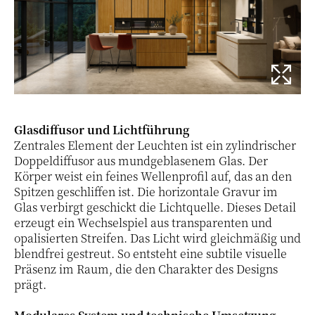
Glasdiffusor und Lichtführung
Zentrales Element der Leuchten ist ein zylindrischer
Doppeldiffusor aus mundgeblasenem Glas. Der
Körper weist ein feines Wellenprofil auf, das an den
Spitzen geschliffen ist. Die horizontale Gravur im
Glas verbirgt geschickt die Lichtquelle. Dieses Detail
erzeugt ein Wechselspiel aus transparenten und
opalisierten Streifen. Das Licht wird gleichmäßig und
blendfrei gestreut. So entsteht eine subtile visuelle
Präsenz im Raum, die den Charakter des Designs
prägt.