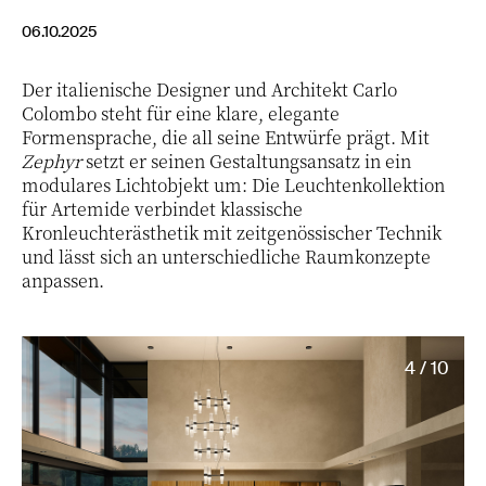
06.10.2025
Der italienische Designer und Architekt Carlo
Colombo steht für eine klare, elegante
Formensprache, die all seine Entwürfe prägt. Mit
Zephyr
setzt er seinen Gestaltungsansatz in ein
modulares Lichtobjekt um: Die Leuchtenkollektion
für Artemide verbindet klassische
Kronleuchterästhetik mit zeitgenössischer Technik
und lässt sich an unterschiedliche Raumkonzepte
anpassen.
4 / 10