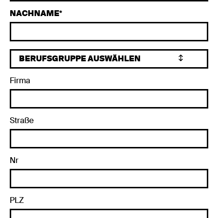
NACHNAME
Firma
Straße
Nr
PLZ