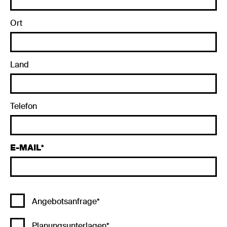
Ort
Land
Telefon
E-MAIL
Angebotsanfrage*
Planungsunterlagen*