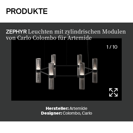
PRODUKTE
Leuchten mit zylindrischen Modulen
ZEPHYR
von Carlo Colombo für Artemide
1 / 10
Hersteller:
Artemide
Designer:
Colombo, Carlo