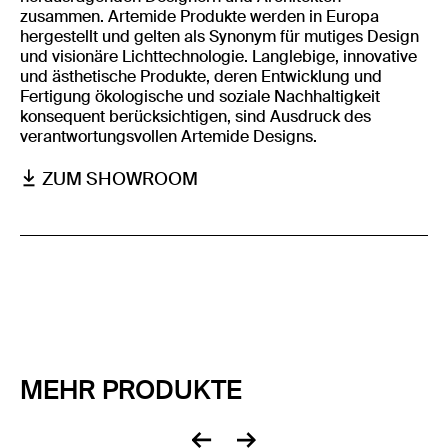
zusammen. Artemide Produkte werden in Europa
hergestellt und gelten als Synonym für mutiges Design
und visionäre Lichttechnologie. Langlebige, innovative
und ästhetische Produkte, deren Entwicklung und
Fertigung ökologische und soziale Nachhaltigkeit
konsequent berücksichtigen, sind Ausdruck des
verantwortungsvollen Artemide Designs.
ZUM SHOWROOM
MEHR PRODUKTE