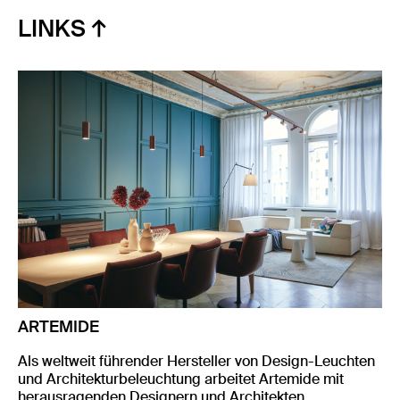
LINKS
ARTEMIDE
Als weltweit führender Hersteller von Design-Leuchten
und Architekturbeleuchtung arbeitet Artemide mit
herausragenden Designern und Architekten