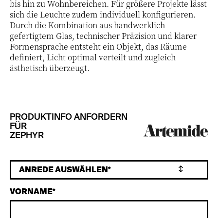
bis hin zu Wohnbereichen. Für größere Projekte lässt
sich die Leuchte zudem individuell konfigurieren.
Durch die Kombination aus handwerklich
gefertigtem Glas, technischer Präzision und klarer
Formensprache entsteht ein Objekt, das Räume
definiert, Licht optimal verteilt und zugleich
ästhetisch überzeugt.
PRODUKTINFO ANFORDERN
FÜR
ZEPHYR
VORNAME