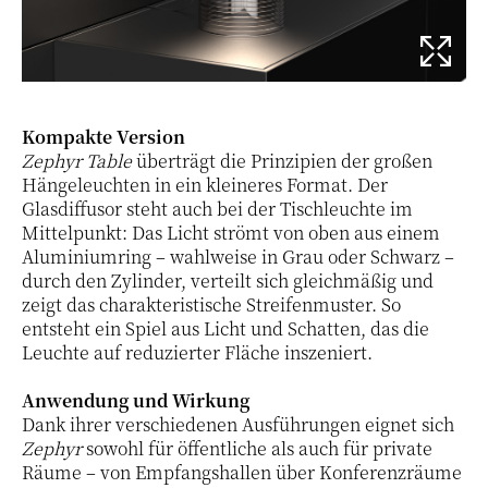
Kompakte Version
Zephyr Table
überträgt die Prinzipien der großen
Hängeleuchten in ein kleineres Format. Der
Glasdiffusor steht auch bei der Tischleuchte im
Mittelpunkt: Das Licht strömt von oben aus einem
Aluminiumring – wahlweise in Grau oder Schwarz –
durch den Zylinder, verteilt sich gleichmäßig und
zeigt das charakteristische Streifenmuster. So
entsteht ein Spiel aus Licht und Schatten, das die
Leuchte auf reduzierter Fläche inszeniert.
Anwendung und Wirkung
Dank ihrer verschiedenen Ausführungen eignet sich
Zephyr
sowohl für öffentliche als auch für private
Räume – von Empfangshallen über Konferenzräume