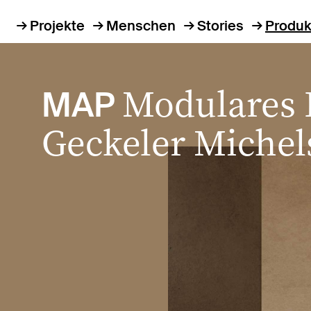
Projekte
Menschen
Stories
Produk
Modulares 
MAP
Geckeler Michel