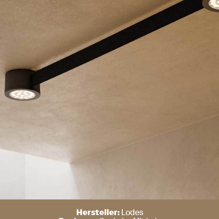
Hersteller:
Lodes