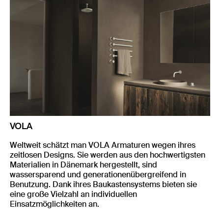
VOLA
Weltweit schätzt man VOLA Armaturen wegen ihres
zeitlosen Designs. Sie werden aus den hochwertigsten
Materialien in Dänemark hergestellt, sind
wassersparend und generationenübergreifend in
Benutzung. Dank ihres Baukastensystems bieten sie
eine große Vielzahl an individuellen
Einsatzmöglichkeiten an.