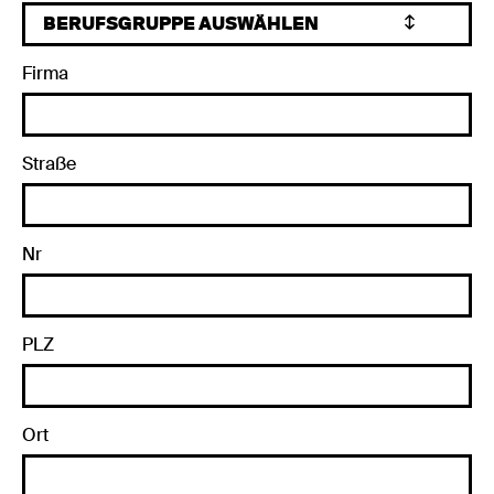
Firma
Straße
Nr
PLZ
Ort