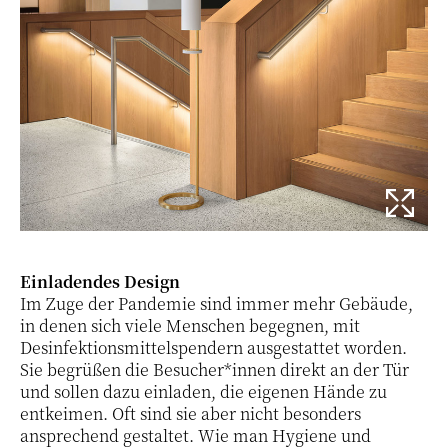
Einladendes Design
Im Zuge der Pandemie sind immer mehr Gebäude,
in denen sich viele Menschen begegnen, mit
Desinfektionsmittelspendern ausgestattet worden.
Sie begrüßen die Besucher*innen direkt an der Tür
und sollen dazu einladen, die eigenen Hände zu
entkeimen. Oft sind sie aber nicht besonders
ansprechend gestaltet. Wie man Hygiene und