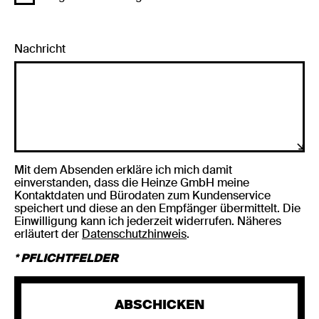
Nachricht
Mit dem Absenden erkläre ich mich damit
einverstanden, dass die Heinze GmbH meine
Kontaktdaten und Bürodaten zum Kundenservice
speichert und diese an den Empfänger übermittelt. Die
Einwilligung kann ich jederzeit widerrufen. Näheres
erläutert der
Datenschutzhinweis
.
* PFLICHTFELDER
ABSCHICKEN