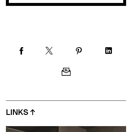
LINKS