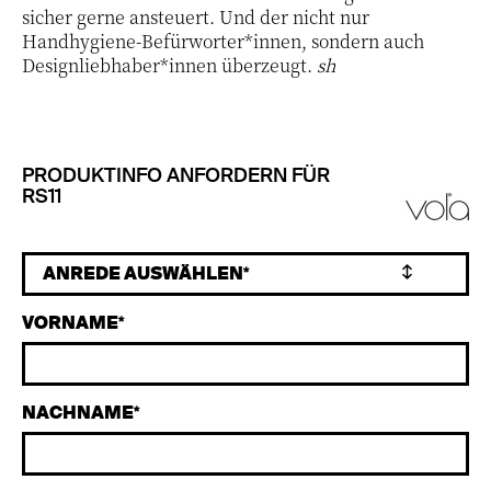
sicher gerne ansteuert. Und der nicht nur
Handhygiene-Befürworter*innen, sondern auch
Designliebhaber*innen überzeugt.
sh
PRODUKTINFO ANFORDERN FÜR
RS11
VORNAME
NACHNAME