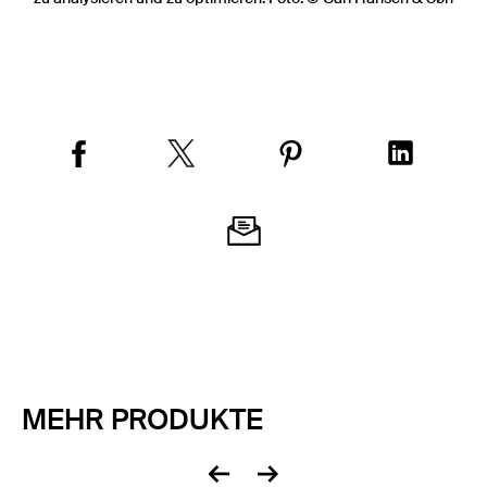
MEHR PRODUKTE