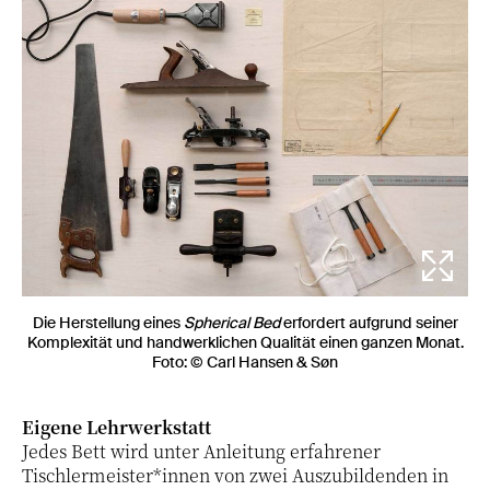
Die Herstellung eines
Spherical Bed
erfordert aufgrund seiner
Komplexität und handwerklichen Qualität einen ganzen Monat.
Foto: © Carl Hansen & Søn
Eigene Lehrwerkstatt
Jedes Bett wird unter Anleitung erfahrener
Tischlermeister*innen von zwei Auszubildenden in