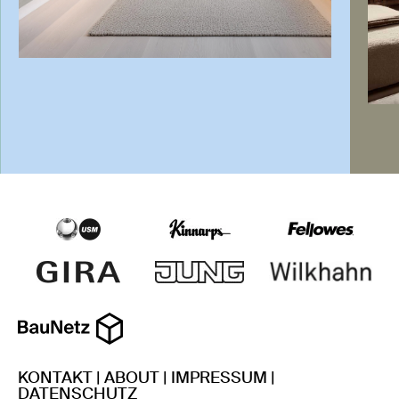
KONTAKT
|
ABOUT
|
IMPRESSUM
|
DATENSCHUTZ