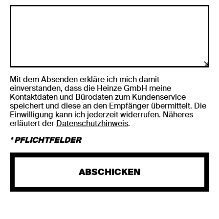
Mit dem Absenden erkläre ich mich damit
einverstanden, dass die Heinze GmbH meine
Kontaktdaten und Bürodaten zum Kundenservice
speichert und diese an den Empfänger übermittelt. Die
Einwilligung kann ich jederzeit widerrufen. Näheres
erläutert der
Datenschutzhinweis
.
* PFLICHTFELDER
ABSCHICKEN