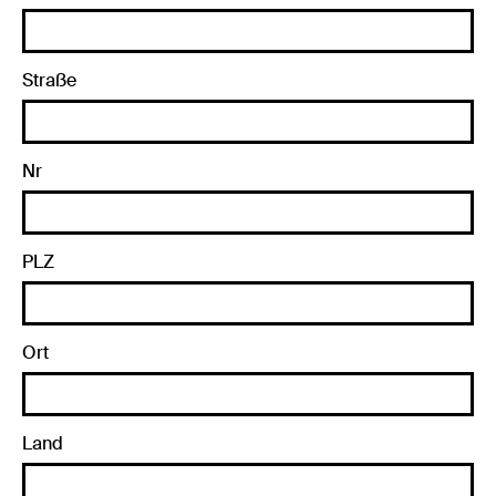
Straße
Nr
PLZ
Ort
Land