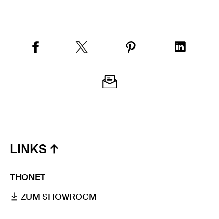
LINKS
THONET
ZUM SHOWROOM