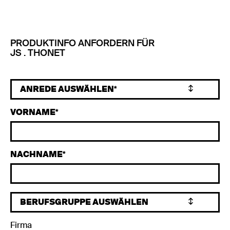
PRODUKTINFO ANFORDERN FÜR
JS . THONET
VORNAME
NACHNAME
Firma