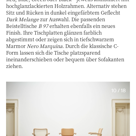
hochglanzlackierten Holzrahmen. Alternativ stehen
Sitz und Rücken in dunkel eingefärbtem Geflecht
Dark Melange
zur Auswahl. Die passenden
Beistelltische
B 97
erhalten ebenfalls ein neues
Finish. Ihre Tischplatten glänzen farblich
abgestimmt oder zeigen sich in tiefschwarzem
Marmor
Nero Marquina
. Durch die klassische C-
Form lassen sich die Tische platzsparend
ineinanderschieben oder bequem über Sofakanten
ziehen.
10 / 18