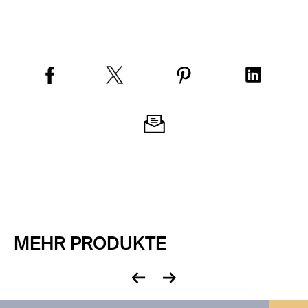
MEHR PRODUKTE
zurück
vor