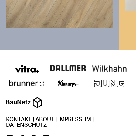
KONTAKT
|
ABOUT
|
IMPRESSUM
|
DATENSCHUTZ