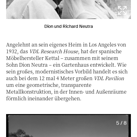
Dion und Richard Neutra
Angelehnt an sein eigenes Heim in Los Angeles von
1932, das
VDL Research House
, hat der spanische
Möbelhersteller Kettal – zusammen mit seinem
Sohn Dion Neutra – ein Gartenhaus entwickelt. Wie
sein großes, modernistisches Vorbild handelt es sich
auch bei dem 12 mal 4 Meter großen
VDL Pavilion
um eine geometrische, transparente
Metallkonstruktion, in der Innen- und Außenräume
förmlich ineinander übergehen.
5 / 8