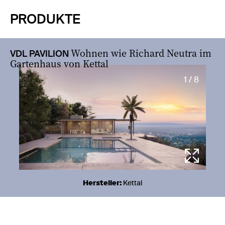
PRODUKTE
Wohnen wie Richard Neutra im
VDL PAVILION
Gartenhaus von Kettal
1 / 8
Hersteller:
Kettal