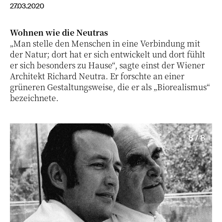
27.03.2020
Wohnen wie die Neutras
„Man stelle den Menschen in eine Verbindung mit
der Natur; dort hat er sich entwickelt und dort fühlt
er sich besonders zu Hause“, sagte einst der Wiener
Architekt Richard Neutra. Er forschte an einer
grüneren Gestaltungsweise, die er als „Biorealismus“
bezeichnete.
8 / 8