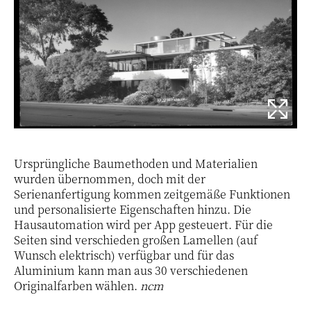
Ursprüngliche Baumethoden und Materialien
wurden übernommen, doch mit der
Serienanfertigung kommen zeitgemäße Funktionen
und personalisierte Eigenschaften hinzu. Die
Hausautomation wird per App gesteuert. Für die
Seiten sind verschieden großen Lamellen (auf
Wunsch elektrisch) verfügbar und für das
Aluminium kann man aus 30 verschiedenen
Originalfarben wählen.
ncm