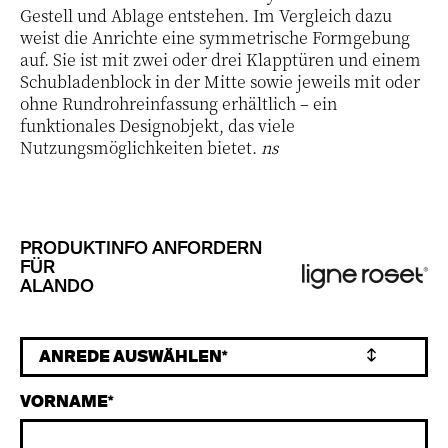
Gestell und Ablage entstehen. Im Vergleich dazu
weist die Anrichte eine symmetrische Formgebung
auf. Sie ist mit zwei oder drei Klapptüren und einem
Schubladenblock in der Mitte sowie jeweils mit oder
ohne Rundrohreinfassung erhältlich – ein
funktionales Designobjekt, das viele
Nutzungsmöglichkeiten bietet.
ns
PRODUKTINFO ANFORDERN
FÜR
ALANDO
VORNAME