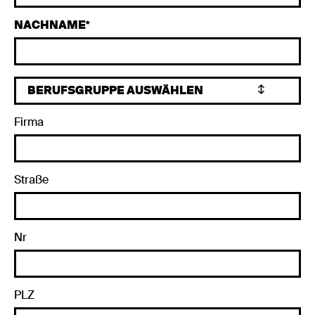
NACHNAME
Firma
Straße
Nr
PLZ