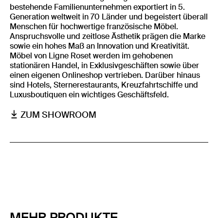
bestehende Familienunternehmen exportiert in 5.
Generation weltweit in 70 Länder und begeistert überall
Menschen für hochwertige französische Möbel.
Anspruchsvolle und zeitlose Ästhetik prägen die Marke
sowie ein hohes Maß an Innovation und Kreativität.
Möbel von Ligne Roset werden im gehobenen
stationären Handel, in Exklusivgeschäften sowie über
einen eigenen Onlineshop vertrieben. Darüber hinaus
sind Hotels, Sternerestaurants, Kreuzfahrtschiffe und
Luxusboutiquen ein wichtiges Geschäftsfeld.
ZUM SHOWROOM
MEHR PRODUKTE