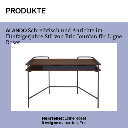
PRODUKTE
Schreibtisch und Anrichte im
ALANDO
Fünfzigerjahre-Stil von Eric Jourdan für Ligne
Roset
1 / 7
Hersteller:
Ligne Roset
Designer:
Jourdan, Eric