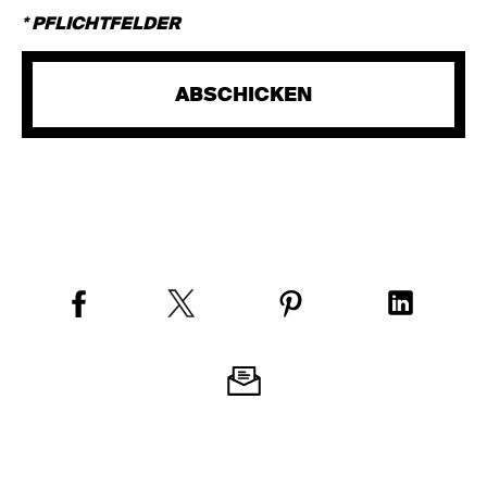
* PFLICHTFELDER
ABSCHICKEN