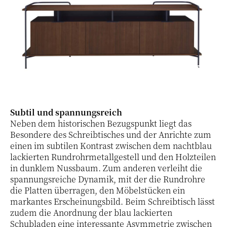
Subtil und spannungsreich
Neben dem historischen Bezugspunkt liegt das
Besondere des Schreibtisches und der Anrichte zum
einen im subtilen Kontrast zwischen dem nachtblau
lackierten Rundrohrmetallgestell und den Holzteilen
in dunklem Nussbaum. Zum anderen verleiht die
spannungsreiche Dynamik, mit der die Rundrohre
die Platten überragen, den Möbelstücken ein
markantes Erscheinungsbild. Beim Schreibtisch lässt
zudem die Anordnung der blau lackierten
Schubladen eine interessante Asymmetrie zwischen