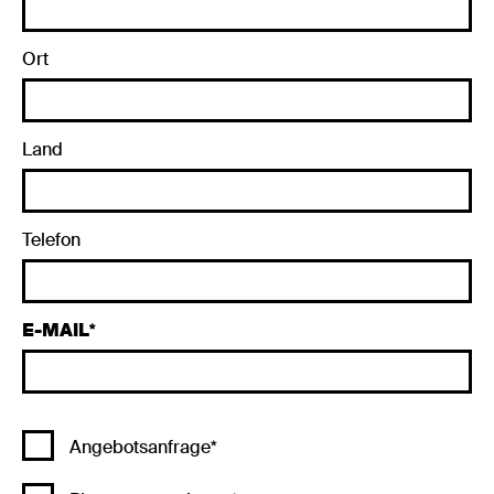
Ort
Land
Telefon
E-MAIL
Angebotsanfrage*