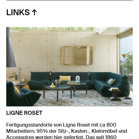
LINKS
LIGNE ROSET
Fertigungsstandorte von Ligne Roset mit ca 800
Mitarbeitern. 95% der Sitz-, Kasten-, Kleinmöbel und
Accessoires werden hier gefertigt. Das seit 1860