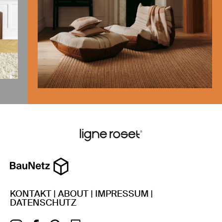
KONTAKT
|
ABOUT
|
IMPRESSUM
|
DATENSCHUTZ