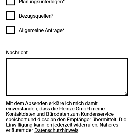
Planungsunterlagen*
Bezugsquellen*
Allgemeine Anfrage*
Nachricht
Mit dem Absenden erkläre ich mich damit
einverstanden, dass die Heinze GmbH meine
Kontaktdaten und Bürodaten zum Kundenservice
speichert und diese an den Empfänger übermittelt. Die
Einwilligung kann ich jederzeit widerrufen. Näheres
erläutert der
Datenschutzhinweis
.