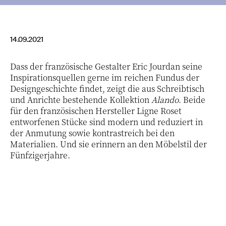
14.09.2021
Dass der französische Gestalter Eric Jourdan seine
Inspirationsquellen gerne im reichen Fundus der
Designgeschichte findet, zeigt die aus Schreibtisch
und Anrichte bestehende Kollektion
Alando
. Beide
für den französischen Hersteller Ligne Roset
entworfenen Stücke sind modern und reduziert in
der Anmutung sowie kontrastreich bei den
Materialien. Und sie erinnern an den Möbelstil der
Fünfzigerjahre.
4 / 7