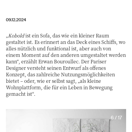
09.12.2024
„
Kobold
ist ein Sofa, das wie ein kleiner Raum
gestaltet ist. Es erinnert an das Deck eines Schiffs, wo
alles nützlich und funktional ist, aber auch von
einem Moment auf den anderen umgestaltet werden
kann“, erzählt Erwan Bouroullec. Der Pariser
Designer versteht seinen Entwurf als offenes
Konzept, das zahlreiche Nutzungsmöglichkeiten
bietet – oder, wie er selbst sagt, „als kleine
Wohnplattform, die für ein Leben in Bewegung
gemacht ist“.
6 / 17