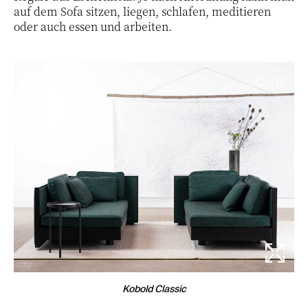
auf dem Sofa sitzen, liegen, schlafen, meditieren
oder auch essen und arbeiten.
10 / 17
Kobold Classic