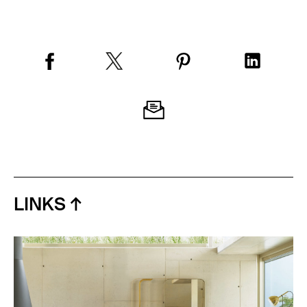
LINKS