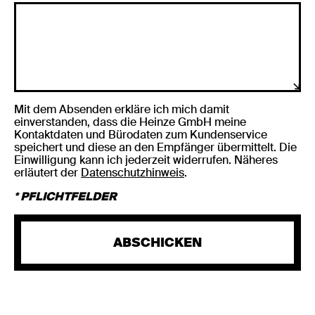
Mit dem Absenden erkläre ich mich damit
einverstanden, dass die Heinze GmbH meine
Kontaktdaten und Bürodaten zum Kundenservice
speichert und diese an den Empfänger übermittelt. Die
Einwilligung kann ich jederzeit widerrufen. Näheres
erläutert der
Datenschutzhinweis
.
* PFLICHTFELDER
ABSCHICKEN