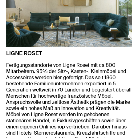
LIGNE ROSET
Fertigungsstandorte von Ligne Roset mit ca 800
Mitarbeitern. 95% der Sitz-, Kasten-, Kleinmöbel und
Accessoires werden hier gefertigt. Das seit 1860
bestehende Familienunternehmen exportiert in 5.
Generation weltweit in 70 Länder und begeistert überall
Menschen für hochwertige französische Möbel.
Anspruchsvolle und zeitlose Ästhetik prägen die Marke
sowie ein hohes Maß an Innovation und Kreativität.
Möbel von Ligne Roset werden im gehobenen
stationären Handel, in Exklusivgeschäften sowie über
einen eigenen Onlineshop vertrieben. Darüber hinaus
sind Hotels, Sternerestaurants, Kreuzfahrtschiffe und