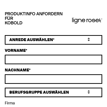
PRODUKTINFO ANFORDERN
FÜR
KOBOLD
VORNAME
NACHNAME
Firma