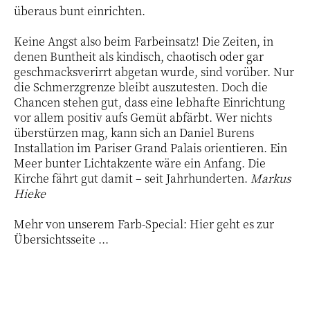
überaus bunt einrichten.
Keine Angst also beim Farbeinsatz! Die Zeiten, in
denen Buntheit als kindisch, chaotisch oder gar
geschmacksverirrt abgetan wurde, sind vorüber. Nur
die Schmerzgrenze bleibt auszutesten. Doch die
Chancen stehen gut, dass eine lebhafte Einrichtung
vor allem positiv aufs Gemüt abfärbt. Wer nichts
überstürzen mag, kann sich an Daniel Burens
Installation im Pariser Grand Palais orientieren. Ein
Meer bunter Lichtakzente wäre ein Anfang. Die
Kirche fährt gut damit – seit Jahrhunderten.
Markus
Hieke
Mehr von unserem Farb-Special: Hier geht es zur
Übersichtsseite ...