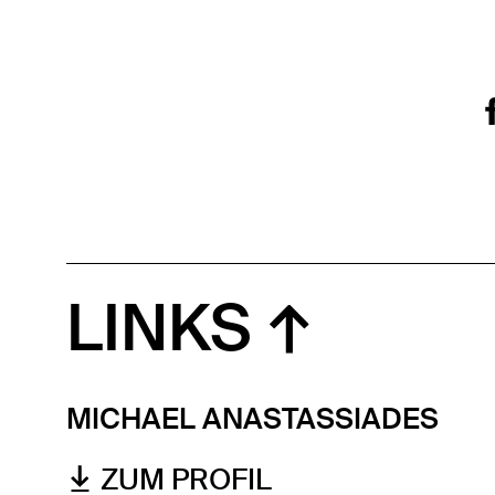
LINKS
MICHAEL ANASTASSIADES
ZUM PROFIL