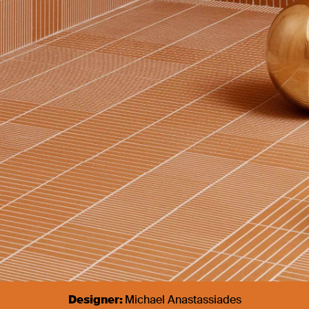
Designer:
Michael Anastassiades