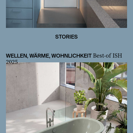
STORIES
Best-of ISH
WELLEN, WÄRME, WOHNLICHKEIT
2025