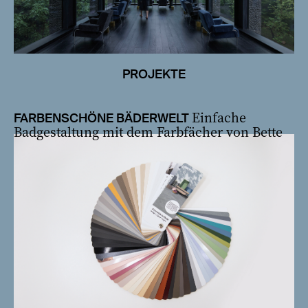
PROJEKTE
Einfache
FARBENSCHÖNE BÄDERWELT
Badgestaltung mit dem Farbfächer von Bette