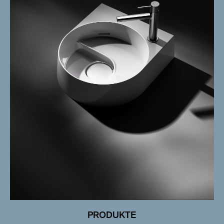
PRODUKTE