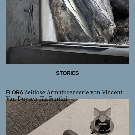
STORIES
Zeitlose Armaturenserie von Vincent
FLORA
Van Duysen für Fantini