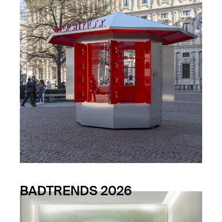
BADTRENDS 2026