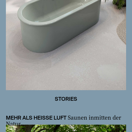
STORIES
Saunen inmitten der
MEHR ALS HEISSE LUFT
Natur