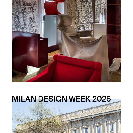
MILAN DESIGN WEEK 2026