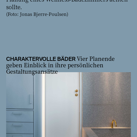
sollte.
(Foto: Jonas Bjerre-Poulsen)
Vier Planende
CHARAKTERVOLLE BÄDER
geben Einblick in ihre persönlichen
Gestaltungsansätze