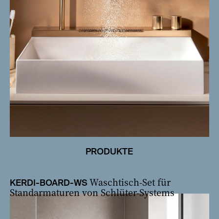
PRODUKTE
Waschtisch-Set für
KERDI-BOARD-WS
Standarmaturen von Schlüter-Systems