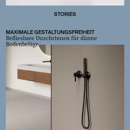
STORIES
MAXIMALE GESTALTUNGSFREIHEIT
Befliesbare Duschrinnen für dünne
Bodenbeläge