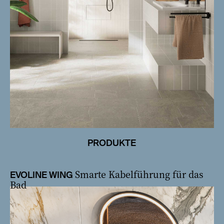
PRODUKTE
Smarte Kabelführung für das
EVOLINE WING
Bad