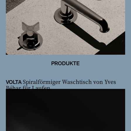
PRODUKTE
Spiralförmiger Waschtisch von Yves
VOLTA
Béhar für Laufen