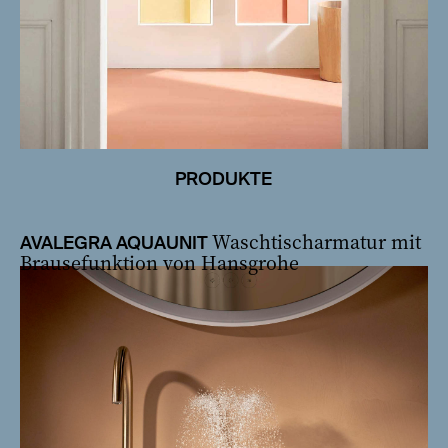
PRODUKTE
Waschtischarmatur mit
AVALEGRA AQUAUNIT
Brausefunktion von Hansgrohe