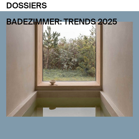
DOSSIERS
BADEZIMMER: TRENDS 2025