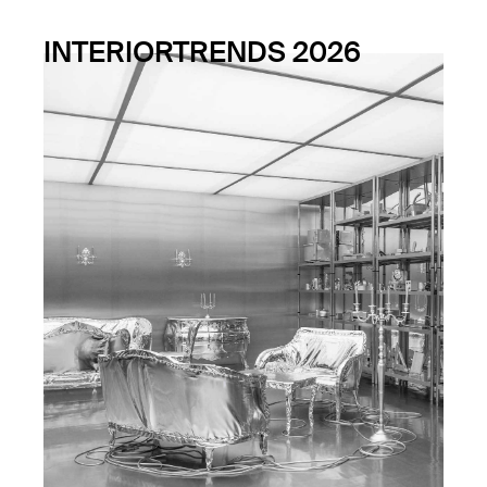
INTERIORTRENDS 2026