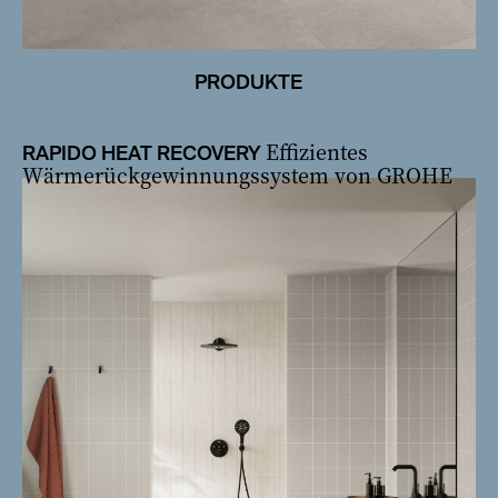
PRODUKTE
Effizientes
RAPIDO HEAT RECOVERY
Wärmerückgewinnungssystem von GROHE