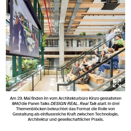
Am 29. Mai finden im vom
Architekturbüro Kinzo gestalteten
M40
die Panel-Talks
DESIGN REAL. Real Talk statt
. In drei
Themenblöcken beleuchtet das Format die Rolle von
Gestaltung als einflussreiche Kraft zwischen Technologie,
Architektur und gesellschaftlicher Praxis.