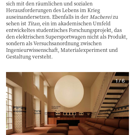
sich mit den räumlichen und sozialen
Herausforderungen des Lebens im Krieg
auseinandersetzen. Ebenfalls in der
Macherei
zu
sehen ist
Titan
, ein im akademischen Umfeld
entwickeltes studentisches Forschungsprojekt, das
den elektrischen Supersportwagen nicht als Produkt,
sondern als Versuchsanordnung zwischen
Ingenieurwissenschaft, Materialexperiment und
Gestaltung versteht.
1 / 6