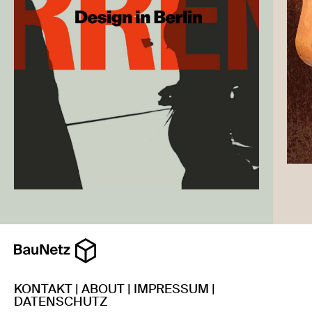
KONTAKT
|
ABOUT
|
IMPRESSUM
|
DATENSCHUTZ