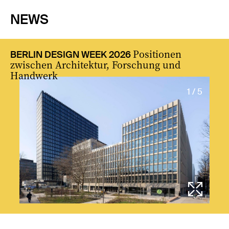
NEWS
Positionen
BERLIN DESIGN WEEK 2026
zwischen Architektur, Forschung und
Handwerk
1 / 5