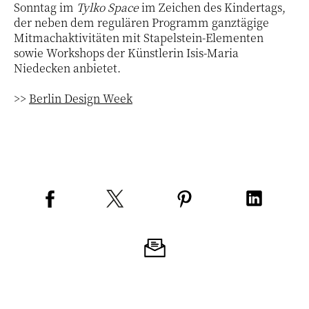
Sonntag im
Tylko Space
im Zeichen des Kindertags,
der neben dem regulären Programm ganztägige
Mitmachaktivitäten mit Stapelstein-Elementen
sowie Workshops der Künstlerin Isis-Maria
Niedecken anbietet.
>>
Berlin Design Week