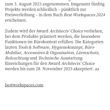
zum 3. August 2023 angenommen. Insgesamt fünfzig
Projekte werden schließlich – pünktlich zur
Preisverleihung – in dem Buch
Best Workspaces 2024
erscheinen.
Zudem wird der Award
Architects’ Choice
verliehen,
bei dem Produkte prämiert werden, die besondere
Funktionen im Bürokontext erfüllen. Die Kategorien
lauten
Tools & Software
,
Hygienekonzept
,
Büro-
Mobiliar
,
Accessoires & Organisation
,
Lärmschutz
,
Beleuchtung
und
Technische Ausstattung
.
Einreichungen für den Award
Architects’ Choice
werden bis zum 28. November 2023 akzeptiert.
as
bestworkspaces.com