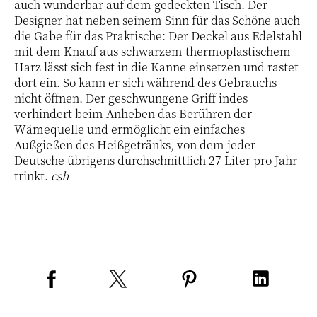
auch wunderbar auf dem gedeckten Tisch. Der
Designer hat neben seinem Sinn für das Schöne auch
die Gabe für das Praktische: Der Deckel aus Edelstahl
mit dem Knauf aus schwarzem thermoplastischem
Harz lässt sich fest in die Kanne einsetzen und rastet
dort ein. So kann er sich während des Gebrauchs
nicht öffnen. Der geschwungene Griff indes
verhindert beim Anheben das Berühren der
Wämequelle und ermöglicht ein einfaches
Außgießen des Heißgetränks, von dem jeder
Deutsche übrigens durchschnittlich 27 Liter pro Jahr
trinkt.
csh