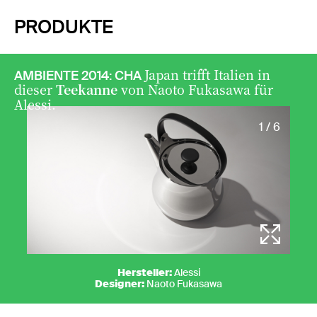
PRODUKTE
Japan trifft Italien in
AMBIENTE 2014: CHA
dieser
Teekanne
von Naoto Fukasawa für
Alessi.
1 / 6
Hersteller:
Alessi
Designer:
Naoto Fukasawa