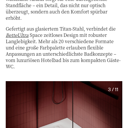
Standfläche – ein Detail, das nicht nur optisch
überzeugt, sondern auch den Komfort spürbar
erhöht.
Gefertigt aus glasiertem Titan-Stahl, verbindet die
BetteUltra
Space zeitloses Design mit robuster
Langlebigkeit. Mehr als 20 verschiedene Formate
und eine große Farbpalette erlauben flexible
Anpassungen an unterschiedlichste Badkonzepte –
vom luxuriösen Hotelbad bis zum kompakten Gäste-
WC.
3 / 11