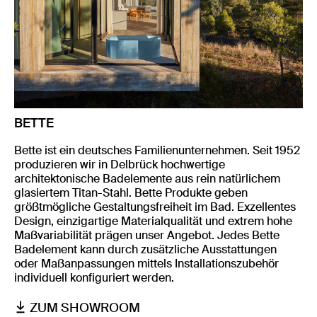
BETTE
Bette ist ein deutsches Familienunternehmen. Seit 1952
produzieren wir in Delbrück hochwertige
architektonische Badelemente aus rein natürlichem
glasiertem Titan-Stahl. Bette Produkte geben
größtmögliche Gestaltungsfreiheit im Bad. Exzellentes
Design, einzigartige Materialqualität und extrem hohe
Maßvariabilität prägen unser Angebot. Jedes Bette
Badelement kann durch zusätzliche Ausstattungen
oder Maßanpassungen mittels Installationszubehör
individuell konfiguriert werden.
ZUM SHOWROOM