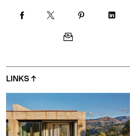
LINKS