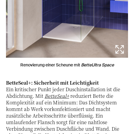
Renovierung einer Scheune mit
BetteUltra Space
BetteSeal+: Sicherheit mit Leichtigkeit
Ein kritischer Punkt jeder Duschinstallation ist die
Abdichtung. Mit
BetteSeal+
reduziert Bette die
Komplexität auf ein Minimum: Das Dichtsystem
kommt ab Werk vorkonfektioniert und macht
zusätzliche Arbeitsschritte überflüssig. Ein
umlaufender Flansch sorgt für eine nahtlose
Verbindung zwischen Duschfläche und Wand. Die