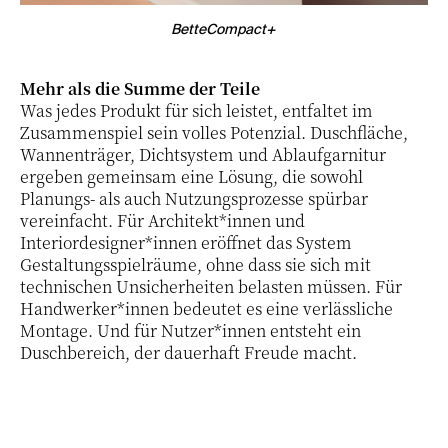
BetteCompact+
Mehr als die Summe der Teile
Was jedes Produkt für sich leistet, entfaltet im
Zusammenspiel sein volles Potenzial. Duschfläche,
Wannenträger, Dichtsystem und Ablaufgarnitur
ergeben gemeinsam eine Lösung, die sowohl
Planungs- als auch Nutzungsprozesse spürbar
vereinfacht. Für Architekt*innen und
Interiordesigner*innen eröffnet das System
Gestaltungsspielräume, ohne dass sie sich mit
technischen Unsicherheiten belasten müssen. Für
Handwerker*innen bedeutet es eine verlässliche
Montage. Und für Nutzer*innen entsteht ein
Duschbereich, der dauerhaft Freude macht.