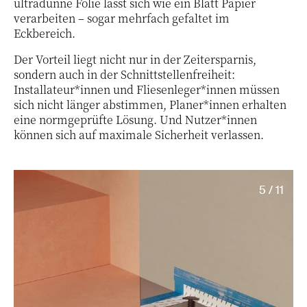
ultradünne Folie lässt sich wie ein Blatt Papier
verarbeiten – sogar mehrfach gefaltet im
Eckbereich.
Der Vorteil liegt nicht nur in der Zeitersparnis,
sondern auch in der Schnittstellenfreiheit:
Installateur*innen und Fliesenleger*innen müssen
sich nicht länger abstimmen, Planer*innen erhalten
eine normgeprüfte Lösung. Und Nutzer*innen
können sich auf maximale Sicherheit verlassen.
5 / 11