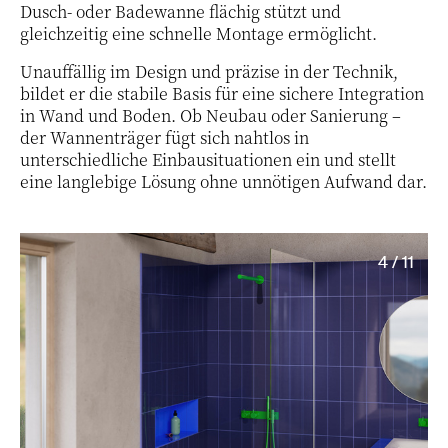
Dusch- oder Badewanne flächig stützt und
gleichzeitig eine schnelle Montage ermöglicht.
Unauffällig im Design und präzise in der Technik,
bildet er die stabile Basis für eine sichere Integration
in Wand und Boden. Ob Neubau oder Sanierung –
der Wannenträger fügt sich nahtlos in
unterschiedliche Einbausituationen ein und stellt
eine langlebige Lösung ohne unnötigen Aufwand dar.
4 / 11