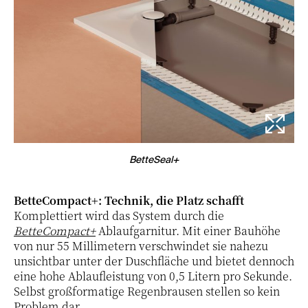
BetteSeal+
BetteCompact+: Technik, die Platz schafft
Komplettiert wird das System durch die
BetteCompact+
Ablaufgarnitur. Mit einer Bauhöhe
von nur 55 Millimetern verschwindet sie nahezu
unsichtbar unter der Duschfläche und bietet dennoch
eine hohe Ablaufleistung von 0,5 Litern pro Sekunde.
Selbst großformatige Regenbrausen stellen so kein
Problem dar.