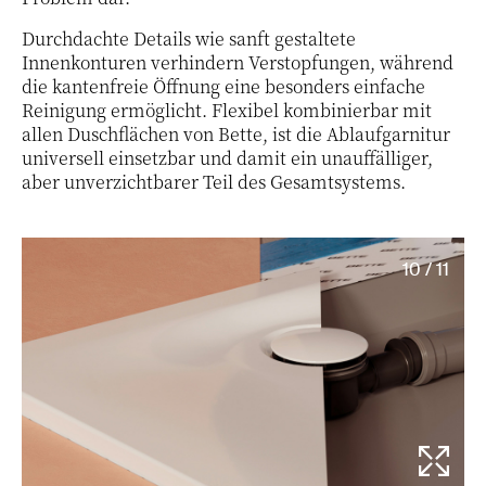
Durchdachte Details wie sanft gestaltete
Innenkonturen verhindern Verstopfungen, während
die kantenfreie Öffnung eine besonders einfache
Reinigung ermöglicht. Flexibel kombinierbar mit
allen Duschflächen von Bette, ist die Ablaufgarnitur
universell einsetzbar und damit ein unauffälliger,
aber unverzichtbarer Teil des Gesamtsystems.
10 / 11