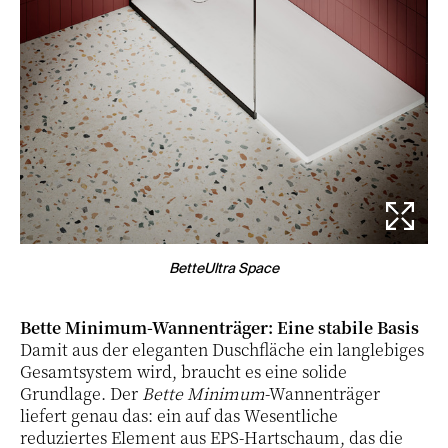
BetteUltra Space
Bette Minimum-Wannenträger: Eine stabile Basis
Damit aus der eleganten Duschfläche ein langlebiges
Gesamtsystem wird, braucht es eine solide
Grundlage. Der
Bette Minimum
-Wannenträger
liefert genau das: ein auf das Wesentliche
reduziertes Element aus EPS-Hartschaum, das die