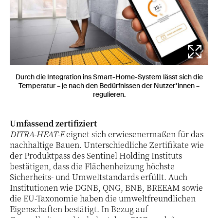
Durch die Integration ins Smart-Home-System lässt sich die
Temperatur – je nach den Bedürfnissen der Nutzer*innen –
regulieren.
Umfassend zertifiziert
DITRA-HEAT-E
eignet sich erwiesenermaßen für das
nachhaltige Bauen. Unterschiedliche Zertifikate wie
der Produktpass des Sentinel Holding Instituts
bestätigen, dass die Flächenheizung höchste
Sicherheits- und Umweltstandards erfüllt. Auch
Institutionen wie DGNB, QNG, BNB, BREEAM sowie
die EU-Taxonomie haben die umweltfreundlichen
Eigenschaften bestätigt. In Bezug auf