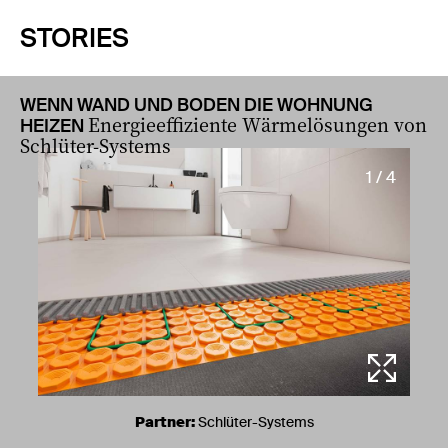
STORIES
WENN WAND UND BODEN DIE WOHNUNG
Energieeffiziente Wärmelösungen von
HEIZEN
Schlüter-Systems
1 / 4
Partner:
Schlüter-Systems