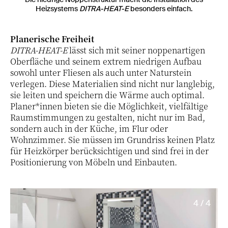
Heizsystems
DITRA-HEAT-E
besonders einfach.
Planerische Freiheit
DITRA-HEAT-E
lässt sich mit seiner noppenartigen
Oberfläche und seinem extrem niedrigen Aufbau
sowohl unter Fliesen als auch unter Naturstein
verlegen. Diese Materialien sind nicht nur langlebig,
sie leiten und speichern die Wärme auch optimal.
Planer*innen bieten sie die Möglichkeit, vielfältige
Raumstimmungen zu gestalten, nicht nur im Bad,
sondern auch in der Küche, im Flur oder
Wohnzimmer. Sie müssen im Grundriss keinen Platz
für Heizkörper berücksichtigen und sind frei in der
Positionierung von Möbeln und Einbauten.
4 / 4