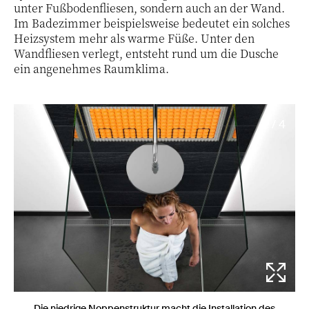
unter Fußbodenfliesen, sondern auch an der Wand.
Im Badezimmer beispielsweise bedeutet ein solches
Heizsystem mehr als warme Füße. Unter den
Wandfliesen verlegt, entsteht rund um die Dusche
ein angenehmes Raumklima.
2 / 4
Die niedrige Noppenstruktur macht die Installation des