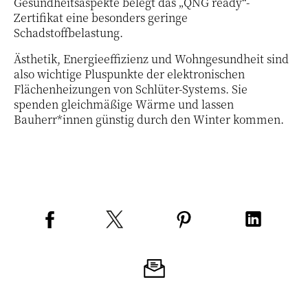
Gesundheitsaspekte belegt das „QNG ready“-
Zertifikat eine besonders geringe
Schadstoffbelastung.
Ästhetik, Energieeffizienz und Wohngesundheit sind
also wichtige Pluspunkte der elektronischen
Flächenheizungen von Schlüter-Systems. Sie
spenden gleichmäßige Wärme und lassen
Bauherr*innen günstig durch den Winter kommen.