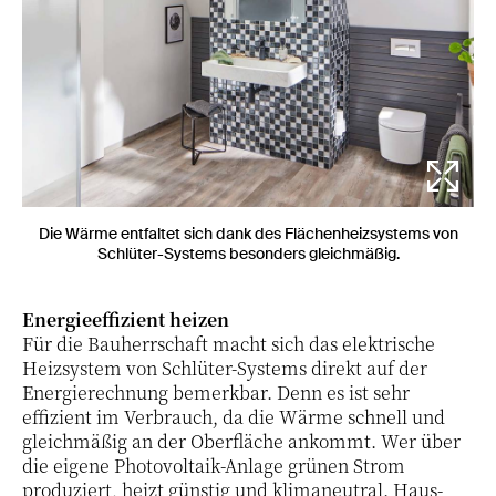
Die Wärme entfaltet sich dank des Flächenheizsystems von
Schlüter-Systems besonders gleichmäßig.
Energieeffizient heizen
Für die Bauherrschaft macht sich das elektrische
Heizsystem von Schlüter-Systems direkt auf der
Energierechnung bemerkbar. Denn es ist sehr
effizient im Verbrauch, da die Wärme schnell und
gleichmäßig an der Oberfläche ankommt. Wer über
die eigene Photovoltaik-Anlage grünen Strom
produziert, heizt günstig und klimaneutral. Haus-