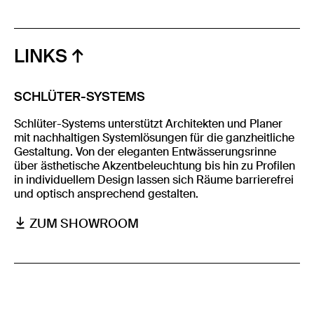
LINKS
SCHLÜTER-SYSTEMS
Schlüter-Systems unterstützt Architekten und Planer
mit nachhaltigen Systemlösungen für die ganzheitliche
Gestaltung. Von der eleganten Entwässerungsrinne
über ästhetische Akzentbeleuchtung bis hin zu Profilen
in individuellem Design lassen sich Räume barrierefrei
und optisch ansprechend gestalten.
ZUM SHOWROOM