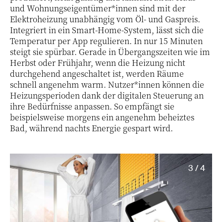
und Wohnungseigentümer*innen sind mit der
Elektroheizung unabhängig vom Öl- und Gaspreis.
Integriert in ein Smart-Home-System, lässt sich die
Temperatur per App regulieren. In nur 15 Minuten
steigt sie spürbar. Gerade in Übergangszeiten wie im
Herbst oder Frühjahr, wenn die Heizung nicht
durchgehend angeschaltet ist, werden Räume
schnell angenehm warm. Nutzer*innen können die
Heizungsperioden dank der digitalen Steuerung an
ihre Bedürfnisse anpassen. So empfängt sie
beispielsweise morgens ein angenehm beheiztes
Bad, während nachts Energie gespart wird.
3 / 4