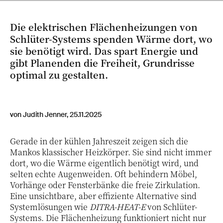
Die elektrischen Flächenheizungen von
Schlüter-Systems spenden Wärme dort, wo
sie benötigt wird. Das spart Energie und
gibt Planenden die Freiheit, Grundrisse
optimal zu gestalten.
von Judith Jenner, 25.11.2025
Gerade in der kühlen Jahreszeit zeigen sich die
Mankos klassischer Heizkörper. Sie sind nicht immer
dort, wo die Wärme eigentlich benötigt wird, und
selten echte Augenweiden. Oft behindern Möbel,
Vorhänge oder Fensterbänke die freie Zirkulation.
Eine unsichtbare, aber effiziente Alternative sind
Systemlösungen wie
DITRA-HEAT-E
von Schlüter-
Systems. Die Flächenheizung funktioniert nicht nur