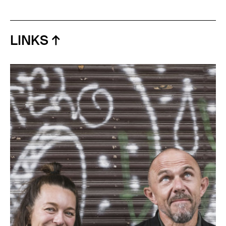
LINKS