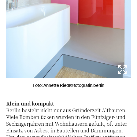
Foto: Annette Riedl@fotografin.berlin
Klein und kompakt
Berlin besteht nicht nur aus Gründerzeit-Altbauten.
Viele Bombenlücken wurden in den Fünfziger- und
Sechzigerjahren mit Wohnhäusern gefüllt, oft unter
Einsatz von Asbest in Bauteilen und Dämmungen.