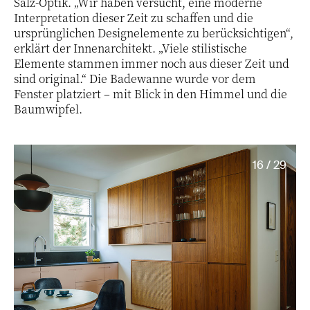
Salz-Optik. „Wir haben versucht, eine moderne
Interpretation dieser Zeit zu schaffen und die
ursprünglichen Designelemente zu berücksichtigen“,
erklärt der Innenarchitekt. „Viele stilistische
Elemente stammen immer noch aus dieser Zeit und
sind original.“ Die Badewanne wurde vor dem
Fenster platziert – mit Blick in den Himmel und die
Baumwipfel.
16 / 29