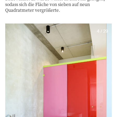
sodass sich die Fläche von sieben auf neun
Quadratmeter vergrößerte.
4 / 29