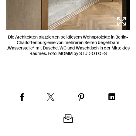
Die Architekten platzierten bei diesem Wohnprojekte in Berlin-
Charlottenburg eine von mehreren Seiten begehbare
„Wasserstelle“ mit Dusche, WC und Waschtisch in der Mitte des
Raumes. Foto: MOMM by STUDIO LOES