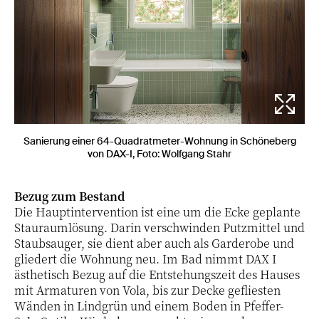
Sanierung einer 64-Quadratmeter-Wohnung in Schöneberg
von DAX-I, Foto: Wolfgang Stahr
Bezug zum Bestand
Die Hauptintervention ist eine um die Ecke geplante
Stauraumlösung. Darin verschwinden Putzmittel und
Staubsauger, sie dient aber auch als Garderobe und
gliedert die Wohnung neu. Im Bad nimmt DAX I
ästhetisch Bezug auf die Entstehungszeit des Hauses
mit Armaturen von Vola, bis zur Decke gefliesten
Wänden in Lindgrün und einem Boden in Pfeffer-