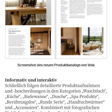
Screenshot des neuen Produktkatalogs von Vola
Informativ und interaktiv
Schließlich folgen detaillierte Produktaufnahmen
und -beschreibungen in den Kategorien „Waschtisch“,
„Küche“, „Badewanne“, „Dusche“, „Spa-Produkte“,
„Berührungslos“, „Runde Serie“, „Handtuchwärmer“
und „Accessoires“. Kombiniert mit fotografischen