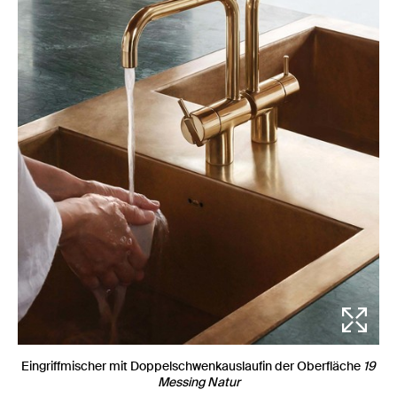
Eingriffmischer mit Doppelschwenkauslaufin der Oberfläche
19
Messing Natur