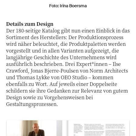
Foto: Irina Boersma
Details zum Design
Der 180-seitige Katalog gibt nun einen Einblick in das
Sortiment des Herstellers: Der Produktionsprozess
wird näher beleuchtet, die Produktpaletten werden
vorgestellt und in allen Varianten aufgezeigt, die
langjährige Geschichte des Unternehmens wird
ausführlich beschrieben. Drei Expert*innen – Ilse
Crawford, Jonas Bjerre-Poulsen von Norm Architects
und Thomas Lykke von OEO Studio – kommen
ebenfalls zu Wort. Auf jeweils einer Doppelseite
schildern sie ihre Gedanken zur Relevanz von gutem
Design sowie zu Vorgehensweisen bei
Gestaltungsprozessen.
11 / 11