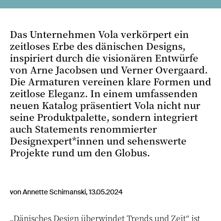
Das Unternehmen Vola verkörpert ein
zeitloses Erbe des dänischen Designs,
inspiriert durch die visionären Entwürfe
von Arne Jacobsen und Verner Overgaard.
Die Armaturen vereinen klare Formen und
zeitlose Eleganz. In einem umfassenden
neuen Katalog präsentiert Vola nicht nur
seine Produktpalette, sondern integriert
auch Statements renommierter
Designexpert*innen und sehenswerte
Projekte rund um den Globus.
von Annette Schimanski, 13.05.2024
„Dänisches Design überwindet Trends und Zeit“ ist