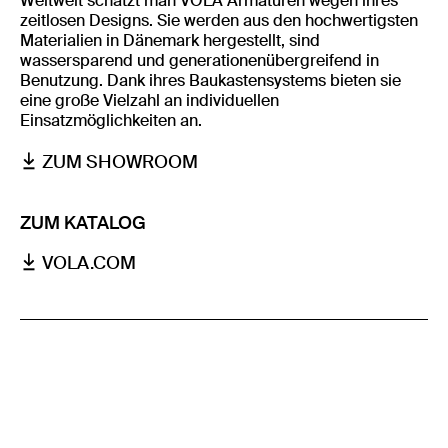
Weltweit schätzt man VOLA Armaturen wegen ihres
zeitlosen Designs. Sie werden aus den hochwertigsten
Materialien in Dänemark hergestellt, sind
wassersparend und generationenübergreifend in
Benutzung. Dank ihres Baukastensystems bieten sie
eine große Vielzahl an individuellen
Einsatzmöglichkeiten an.
ZUM SHOWROOM
ZUM KATALOG
VOLA.COM