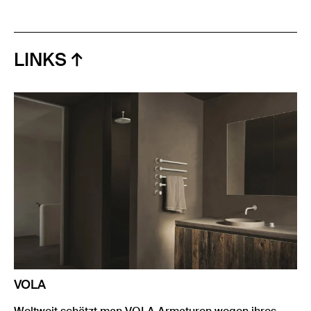
LINKS
VOLA