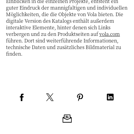
Einblicken in die einzelnen Projekte, entsteht ein
guter Eindruck der mannigfaltigen und individuellen
Möglichkeiten, die die Objekte von Vola bieten. Die
digitale Version des Katalogs enthält außerdem
interaktive Elemente, hinter denen sich Links
verbergen und zu den Produktseiten auf
vola.com
führen. Dort sind weiterführende Informationen,
technische Daten und zusätzliches Bildmaterial zu
finden.