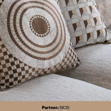
Partner:
SICIS