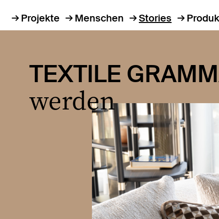
Projekte
Menschen
Stories
Produk
TEXTILE GRAMM
werden