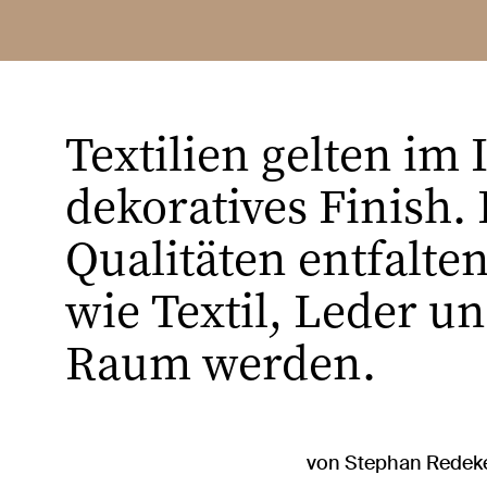
Textilien gelten im 
dekoratives Finish.
Qualitäten entfalten
wie Textil, Leder u
Raum werden.
von Stephan Redeke