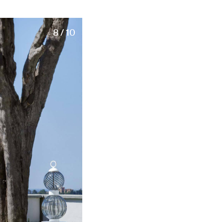
8 / 10