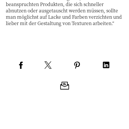
beanspruchten Produkten, die sich schneller
abnutzen oder ausgetauscht werden müssen, sollte
man möglichst auf Lacke und Farben verzichten und
lieber mit der Gestaltung von Texturen arbeiten.“