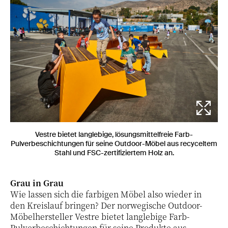
Vestre bietet langlebige, lösungsmittelfreie Farb-
Pulverbeschichtungen für seine Outdoor-Möbel aus recyceltem
Stahl und FSC-zertifiziertem Holz an.
Grau in Grau
Wie lassen sich die farbigen Möbel also wieder in
den Kreislauf bringen? Der norwegische Outdoor-
Möbelhersteller Vestre bietet langlebige Farb-
Pulverbeschichtungen für seine Produkte aus