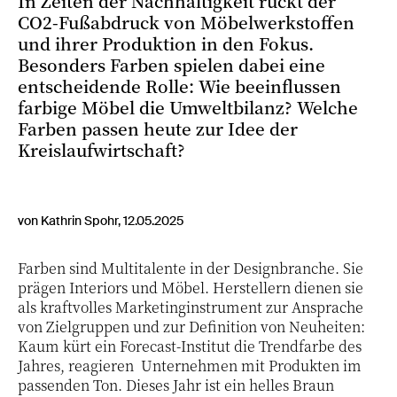
In Zeiten der Nachhaltigkeit rückt der
CO2-Fußabdruck von Möbelwerkstoffen
und ihrer Produktion in den Fokus.
Besonders Farben spielen dabei eine
entscheidende Rolle: Wie beeinflussen
farbige Möbel die Umweltbilanz? Welche
Farben passen heute zur Idee der
Kreislaufwirtschaft?
von Kathrin Spohr, 12.05.2025
Farben sind Multitalente in der Designbranche. Sie
prägen Interiors und Möbel. Herstellern dienen sie
als kraftvolles Marketinginstrument zur Ansprache
von Zielgruppen und zur Definition von Neuheiten:
Kaum kürt ein Forecast-Institut die Trendfarbe des
Jahres, reagieren Unternehmen mit Produkten im
passenden Ton. Dieses Jahr ist ein helles Braun