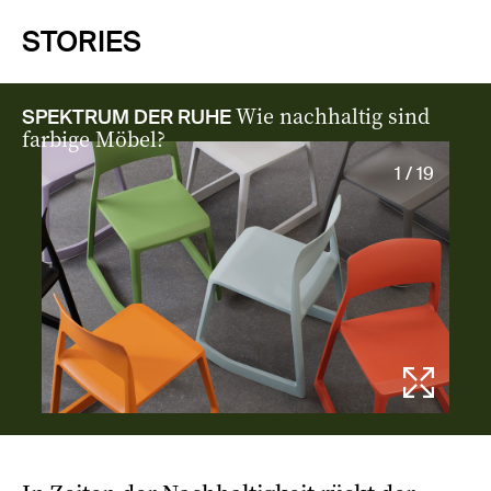
STORIES
Wie nachhaltig sind
SPEKTRUM DER RUHE
farbige Möbel?
1 / 19