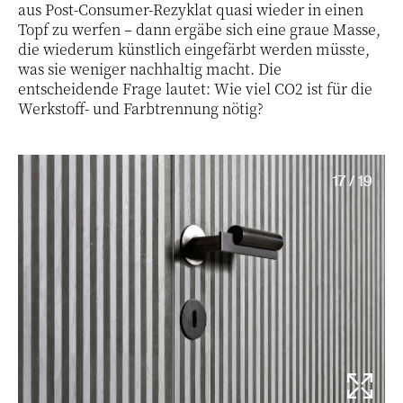
aus Post-Consumer-Rezyklat quasi wieder in einen
Topf zu werfen – dann ergäbe sich eine graue Masse,
die wiederum künstlich eingefärbt werden müsste,
was sie weniger nachhaltig macht. Die
entscheidende Frage lautet: Wie viel CO2 ist für die
Werkstoff- und Farbtrennung nötig?
17 / 19