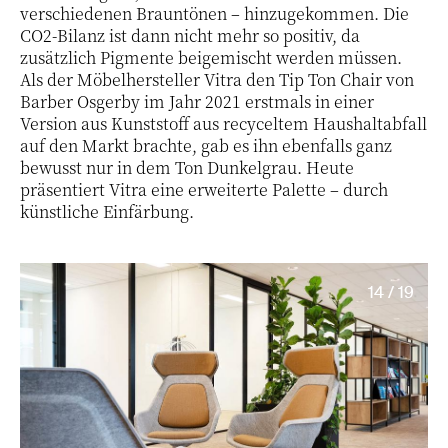
verschiedenen Brauntönen – hinzugekommen. Die
CO2-Bilanz ist dann nicht mehr so positiv, da
zusätzlich Pigmente beigemischt werden müssen.
Als der Möbelhersteller Vitra den Tip Ton Chair von
Barber Osgerby im Jahr 2021 erstmals in einer
Version aus Kunststoff aus recyceltem Haushaltabfall
auf den Markt brachte, gab es ihn ebenfalls ganz
bewusst nur in dem Ton Dunkelgrau. Heute
präsentiert Vitra eine erweiterte Palette – durch
künstliche Einfärbung.
14 / 19