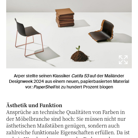
Arper stellte seinen Klassiker
Catifa 53
auf der Mailänder
Designweek 2024 aus einem neuen, papierbasierten Material
vor
: PaperShell
ist zu hundert Prozent biogen
Ästhetik und Funktion
Ansprüche an technische Qualitäten von Farben in
der Möbelbranche sind hoch: Sie müssen nicht nur
ästhetischen Maßstäben genügen, sondern auch
zahlreiche funktionale Eigenschaften erfüllen. Da ist