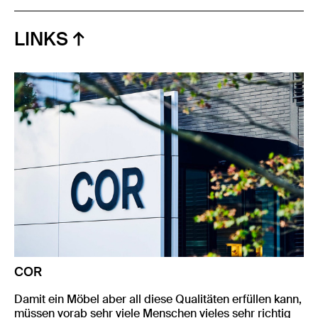
LINKS
COR
Damit ein Möbel aber all diese Qualitäten erfüllen kann,
müssen vorab sehr viele Menschen vieles sehr richtig