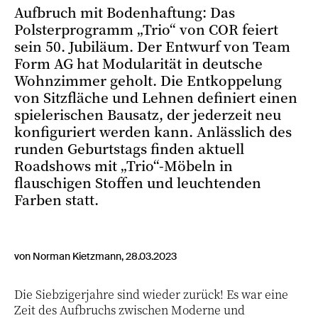
Aufbruch mit Bodenhaftung: Das
Polsterprogramm „Trio“ von COR feiert
sein 50. Jubiläum. Der Entwurf von Team
Form AG hat Modularität in deutsche
Wohnzimmer geholt. Die Entkoppelung
von Sitzfläche und Lehnen definiert einen
spielerischen Bausatz, der jederzeit neu
konfiguriert werden kann. Anlässlich des
runden Geburtstags finden aktuell
Roadshows mit „Trio“-Möbeln in
flauschigen Stoffen und leuchtenden
Farben statt.
von Norman Kietzmann, 28.03.2023
Die Siebzigerjahre sind wieder zurück! Es war eine
Zeit des Aufbruchs zwischen Moderne und