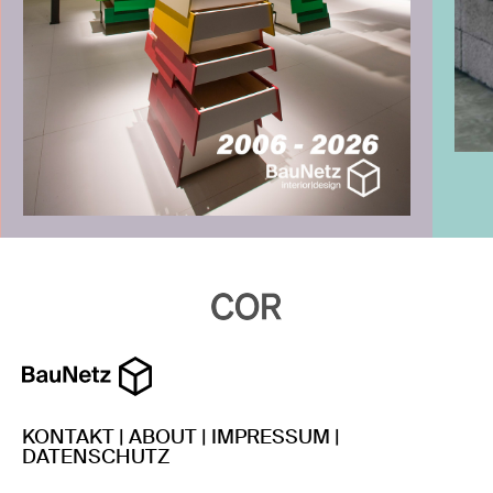
KONTAKT
|
ABOUT
|
IMPRESSUM
|
DATENSCHUTZ