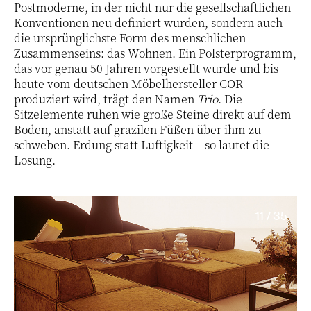
Postmoderne, in der nicht nur die gesellschaftlichen
Konventionen neu definiert wurden, sondern auch
die ursprünglichste Form des menschlichen
Zusammenseins: das Wohnen. Ein Polsterprogramm,
das vor genau 50 Jahren vorgestellt wurde und bis
heute vom deutschen Möbelhersteller COR
produziert wird, trägt den Namen
Trio
. Die
Sitzelemente ruhen wie große Steine direkt auf dem
Boden, anstatt auf grazilen Füßen über ihm zu
schweben. Erdung statt Luftigkeit – so lautet die
Losung.
11 / 35