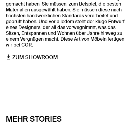
gemacht haben. Sie müssen, zum Beispiel, die besten
Materialien ausgewählt haben. Sie müssen diese nach
höchsten handwerklichen Standards verarbeitet und
geprüft haben. Und vor alledem steht der kluge Entwurf
eines Designers, der all das vorwegnimmt, was das
Sitzen, Entspannen und Wohnen über Jahre hinweg zu
einem Vergnügen macht. Diese Art von Möbeln fertigen
wir bei COR.
ZUM SHOWROOM
MEHR STORIES