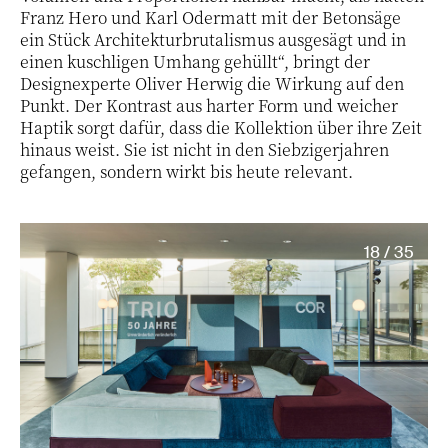
Franz Hero und Karl Odermatt mit der Betonsäge
ein Stück Architekturbrutalismus ausgesägt und in
einen kuschligen Umhang gehüllt“, bringt der
Designexperte Oliver Herwig die Wirkung auf den
Punkt. Der Kontrast aus harter Form und weicher
Haptik sorgt dafür, dass die Kollektion über ihre Zeit
hinaus weist. Sie ist nicht in den Siebzigerjahren
gefangen, sondern wirkt bis heute relevant.
18 / 35