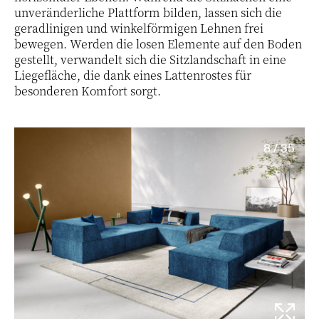
unveränderliche Plattform bilden, lassen sich die
geradlinigen und winkelförmigen Lehnen frei
bewegen. Werden die losen Elemente auf den Boden
gestellt, verwandelt sich die Sitzlandschaft in eine
Liegefläche, die dank eines Lattenrostes für
besonderen Komfort sorgt.
8 / 35