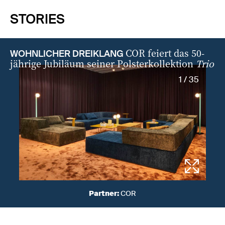
STORIES
COR feiert das 50-
WOHNLICHER DREIKLANG
jährige Jubiläum seiner Polsterkollektion
Trio
1 / 35
Partner:
COR