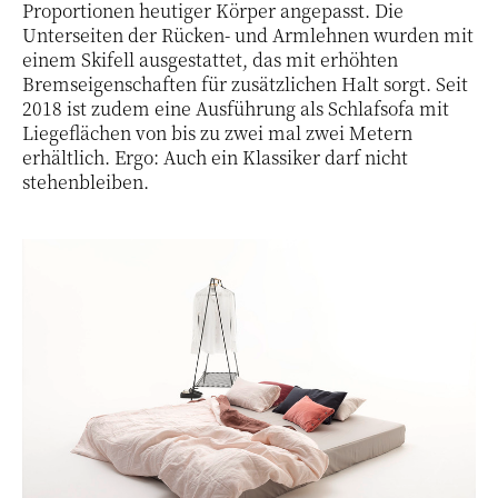
Proportionen heutiger Körper angepasst. Die
Unterseiten der Rücken- und Armlehnen wurden mit
einem Skifell ausgestattet, das mit erhöhten
Bremseigenschaften für zusätzlichen Halt sorgt. Seit
2018 ist zudem eine Ausführung als Schlafsofa mit
Liegeflächen von bis zu zwei mal zwei Metern
erhältlich. Ergo: Auch ein Klassiker darf nicht
stehenbleiben.
15 / 35