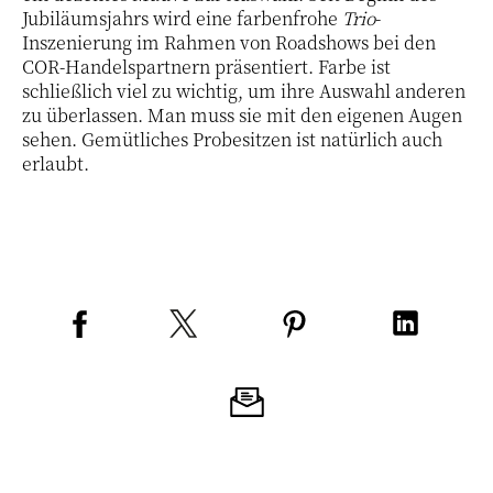
Jubiläumsjahrs wird eine farbenfrohe
Trio
-
Inszenierung im Rahmen von Roadshows bei den
COR-Handelspartnern präsentiert. Farbe ist
schließlich viel zu wichtig, um ihre Auswahl anderen
zu überlassen. Man muss sie mit den eigenen Augen
sehen. Gemütliches Probesitzen ist natürlich auch
erlaubt.