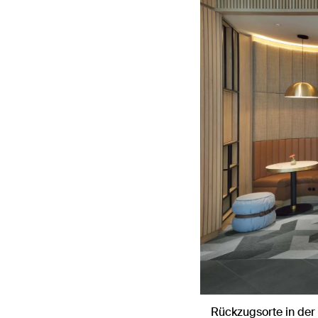
Rückzugsorte in der