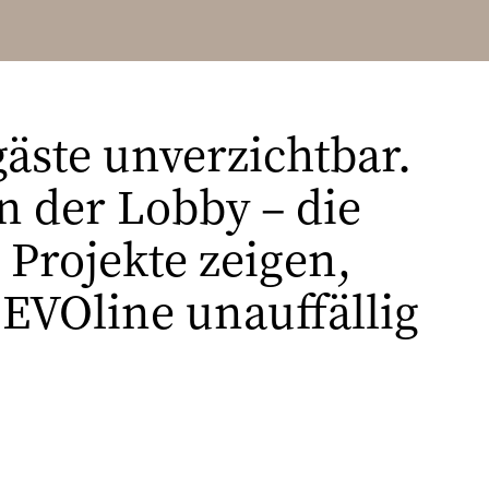
äste unverzichtbar.
n der Lobby – die
 Projekte zeigen,
 EVOline unauffällig