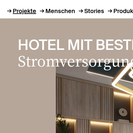
Projekte
Menschen
Stories
Produk
HOTEL MIT BES
Stromversorgun