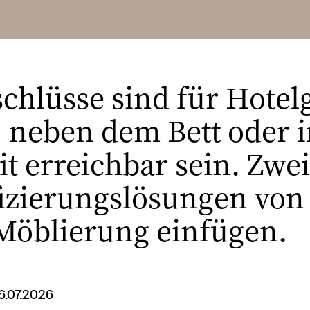
hlüsse sind für Hotelg
 neben dem Bett oder i
it erreichbar sein. Zwei
ifizierungslösungen von
 Möblierung einfügen.
6.07.2026