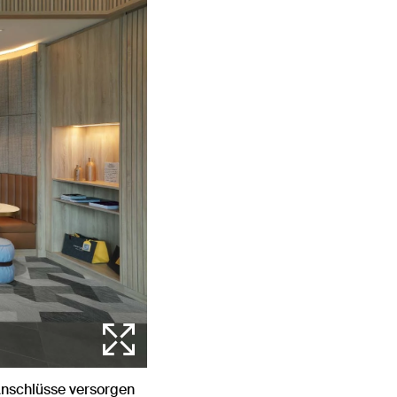
Anschlüsse versorgen