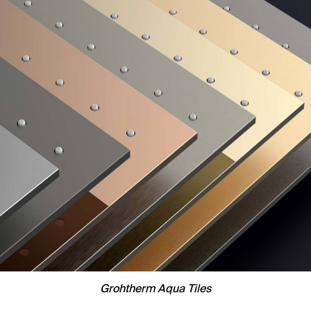
Grohtherm Aqua Tiles