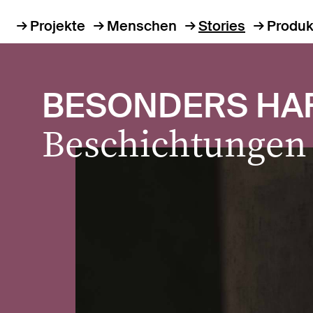
Projekte
Menschen
Stories
Produk
BESONDERS HAR
Beschichtungen 