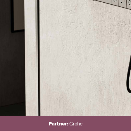
Partner:
Grohe