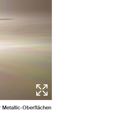
r Metallic-Oberflächen