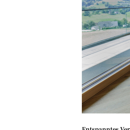
Entspanntes Ve