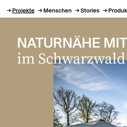
Projekte
Menschen
Stories
Produk
NATURNÄHE MIT 
im Schwarzwald 