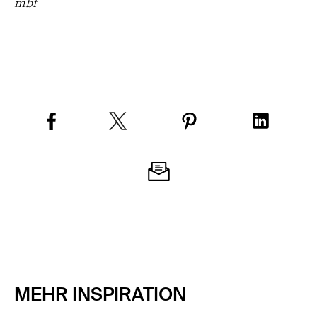
mbf
MEHR INSPIRATION