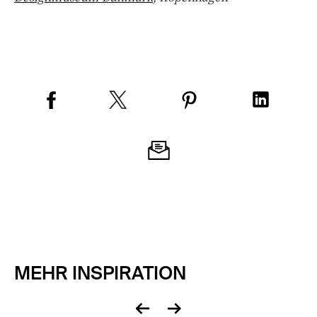
MEHR INSPIRATION