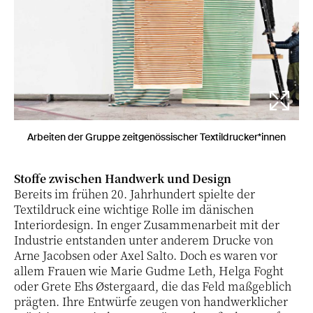
Arbeiten der Gruppe zeitgenössischer Textildrucker*innen
Stoffe zwischen Handwerk und Design
Bereits im frühen 20. Jahrhundert spielte der
Textildruck eine wichtige Rolle im dänischen
Interiordesign. In enger Zusammenarbeit mit der
Industrie entstanden unter anderem Drucke von
Arne Jacobsen oder Axel Salto. Doch es waren vor
allem Frauen wie Marie Gudme Leth, Helga Foght
oder Grete Ehs Østergaard, die das Feld maßgeblich
prägten. Ihre Entwürfe zeugen von handwerklicher