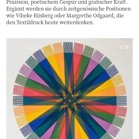
Präzision, poetischem Gespür und grafischer Kraft.
Ergänzt werden sie durch zeitgenössische Positionen
wie Vibeke Riisberg oder Margrethe Odgaard, die
den Textildruck heute weiterdenken.
1 / 6