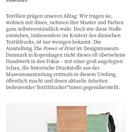
Textilien prägen unseren Alltag: Wir tragen sie,
wohnen mit ihnen, nehmen ihre Muster und Farben
ganz selbstverständlich wahr. Doch wie diese Stoffe
entstehen, insbesondere im Kontext des dänischen
Textildrucks, ist nur wenigen bekannt. Die
Ausstellung
The Power of Print
im Designmuseum
Danmark in Kopenhagen rückt dieses oft übersehene
Handwerk in den Fokus – mit einer groß angelegten
Schau, die historische Druckstoffe aus der
Museumssammlung erstmals in diesem Umfang
öffentlich macht und ihnen aktuelle Arbeiten
bedeutender Textildrucker*innen gegenüberstellt.
1 / 5