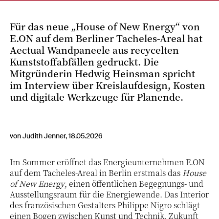
Für das neue „House of New Energy“ von
E.ON auf dem Berliner Tacheles-Areal hat
Aectual Wandpaneele aus recycelten
Kunststoffabfällen gedruckt. Die
Mitgründerin Hedwig Heinsman spricht
im Interview über Kreislaufdesign, Kosten
und digitale Werkzeuge für Planende.
von Judith Jenner, 18.05.2026
Im Sommer eröffnet das Energieunternehmen E.ON
auf dem Tacheles-Areal in Berlin erstmals das
House
of New Energy
, einen öffentlichen Begegnungs- und
Ausstellungsraum für die Energiewende. Das Interior
des französischen Gestalters Philippe Nigro schlägt
einen Bogen zwischen Kunst und Technik, Zukunft