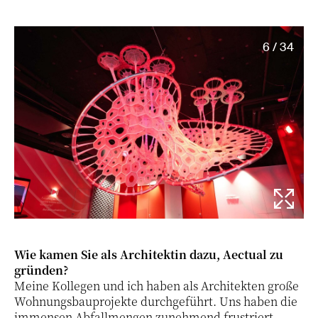
6 / 34
Wie kamen Sie als Architektin dazu, Aectual zu
gründen?
Meine Kollegen und ich haben als Architekten große
Wohnungsbauprojekte durchgeführt. Uns haben die
immensen Abfallmengen zunehmend frustriert.