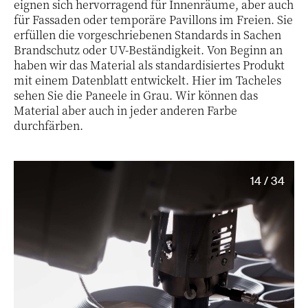
eignen sich hervorragend für Innenräume, aber auch
für Fassaden oder temporäre Pavillons im Freien. Sie
erfüllen die vorgeschriebenen Standards in Sachen
Brandschutz oder UV-Beständigkeit. Von Beginn an
haben wir das Material als standardisiertes Produkt
mit einem Datenblatt entwickelt. Hier im Tacheles
sehen Sie die Paneele in Grau. Wir können das
Material aber auch in jeder anderen Farbe
durchfärben.
14 / 34