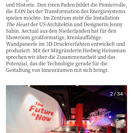
und Historie. Den roten Faden bildet die Pionierrolle,
die E.ON bei der Transformation des Energiesystems
spielen möchte. Im Zentrum steht die Installation
The Heart
der US-Architektin und Designerin Jenny
Sabin. Aectual aus den Niederlanden hat für den
Showroom großformatige, kreislauffähige
Wandpaneele im 3D-Druckverfahren entwickelt und
produziert. Mit der Mitgründerin Hedwig Heinsman
sprechen wir über die Zusammenarbeit und das
Potenzial, das die Technologie gerade für die
Gestaltung von Innenräumen mit sich bringt.
2 / 34