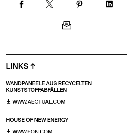
LINKS
WANDPANEELE AUS RECYCELTEN
KUNSTSTOFFABFÄLLEN
WWW.AECTUAL.COM
HOUSE OF NEW ENERGY
WWW.EON.COM