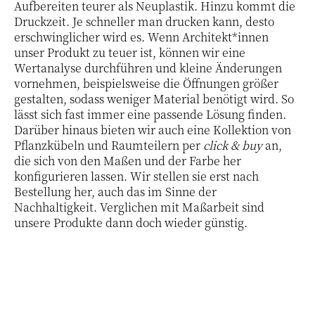
Aufbereiten teurer als Neuplastik. Hinzu kommt die
Druckzeit. Je schneller man drucken kann, desto
erschwinglicher wird es. Wenn Architekt*innen
unser Produkt zu teuer ist, können wir eine
Wertanalyse durchführen und kleine Änderungen
vornehmen, beispielsweise die Öffnungen größer
gestalten, sodass weniger Material benötigt wird. So
lässt sich fast immer eine passende Lösung finden.
Darüber hinaus bieten wir auch eine Kollektion von
Pflanzkübeln und Raumteilern per
click & buy
an,
die sich von den Maßen und der Farbe her
konfigurieren lassen. Wir stellen sie erst nach
Bestellung her, auch das im Sinne der
Nachhaltigkeit. Verglichen mit Maßarbeit sind
unsere Produkte dann doch wieder günstig.