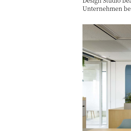
Design Studio be
Unternehmen bei 