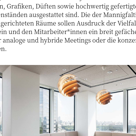
n, Grafiken, Düften sowie hochwertig gefertig
nständen ausgestattet sind. Die der Mannigfalt
gerichteten Räume sollen Ausdruck der Vielfal
n und den Mitarbeiter*innen ein breit gefäch
analoge und hybride Meetings oder die konzen
en.