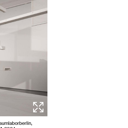
aumlaborberlin,