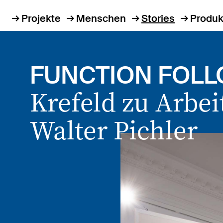
Projekte
Menschen
Stories
Produk
FUNCTION FOLL
Krefeld zu Arbei
Walter Pichler