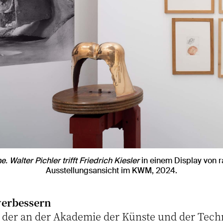
 Walter Pichler trifft Friedrich Kiesler
in einem Display von r
Ausstellungsansicht im KWM, 2024.
verbessern
r, der an der Akademie der Künste und der Tec