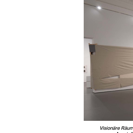
Visionäre Räume.