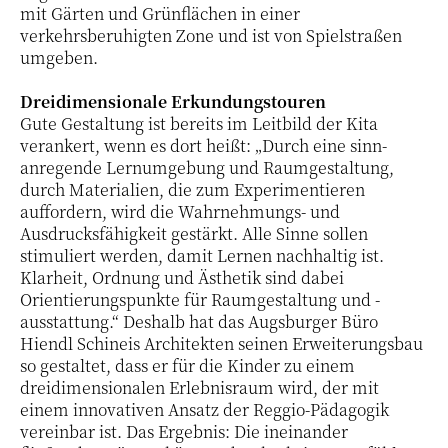
mit Gärten und Grünflächen in einer
verkehrsberuhigten Zone und ist von Spielstraßen
umgeben.
Dreidimensionale Erkundungstouren
Gute Gestaltung ist bereits im Leitbild der Kita
verankert, wenn es dort heißt: „Durch eine sinn-
anregende Lernumgebung und Raumgestaltung,
durch Materialien, die zum Experimentieren
auffordern, wird die Wahrnehmungs- und
Ausdrucksfähigkeit gestärkt. Alle Sinne sollen
stimuliert werden, damit Lernen nachhaltig ist.
Klarheit, Ordnung und Ästhetik sind dabei
Orientierungspunkte für Raumgestaltung und -
ausstattung.“ Deshalb hat das Augsburger Büro
Hiendl Schineis Architekten seinen Erweiterungsbau
so gestaltet, dass er für die Kinder zu einem
dreidimensionalen Erlebnisraum wird, der mit
einem innovativen Ansatz der Reggio-Pädagogik
vereinbar ist. Das Ergebnis: Die ineinander