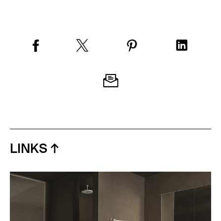
LINKS