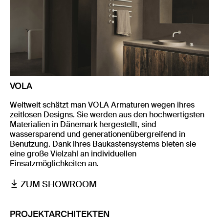
VOLA
Weltweit schätzt man VOLA Armaturen wegen ihres
zeitlosen Designs. Sie werden aus den hochwertigsten
Materialien in Dänemark hergestellt, sind
wassersparend und generationenübergreifend in
Benutzung. Dank ihres Baukastensystems bieten sie
eine große Vielzahl an individuellen
Einsatzmöglichkeiten an.
ZUM SHOWROOM
PROJEKTARCHITEKTEN