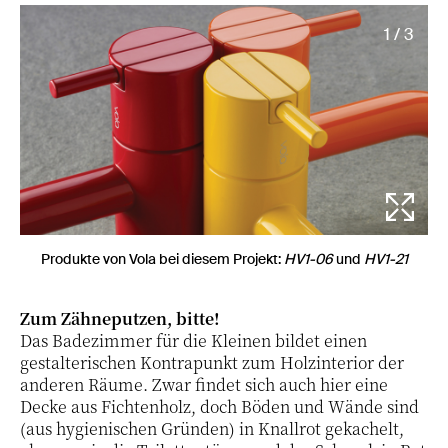
1 / 3
Produkte von Vola bei diesem Projekt:
HV1-06
und
HV1-21
Zum Zähneputzen, bitte!
Das Badezimmer für die Kleinen bildet einen
gestalterischen Kontrapunkt zum Holzinterior der
anderen Räume. Zwar findet sich auch hier eine
Decke aus Fichtenholz, doch Böden und Wände sind
(aus hygienischen Gründen) in Knallrot gekachelt,