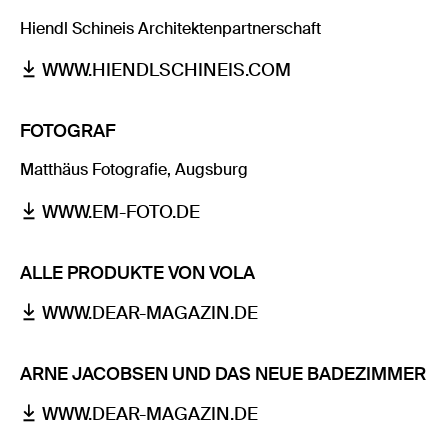
Hiendl Schineis Architektenpartnerschaft
WWW.HIENDLSCHINEIS.COM
FOTOGRAF
Matthäus Fotografie, Augsburg
WWW.EM-FOTO.DE
ALLE PRODUKTE VON VOLA
WWW.DEAR-MAGAZIN.DE
ARNE JACOBSEN UND DAS NEUE BADEZIMMER
WWW.DEAR-MAGAZIN.DE