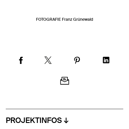
FOTOGRAFIE Franz Grünewald
PROJEKTINFOS