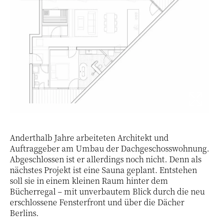
Anderthalb Jahre arbeiteten Architekt und
Auftraggeber am Umbau der Dachgeschosswohnung.
Abgeschlossen ist er allerdings noch nicht. Denn als
nächstes Projekt ist eine Sauna geplant. Entstehen
soll sie in einem kleinen Raum hinter dem
Bücherregal – mit unverbautem Blick durch die neu
erschlossene Fensterfront und über die Dächer
Berlins.