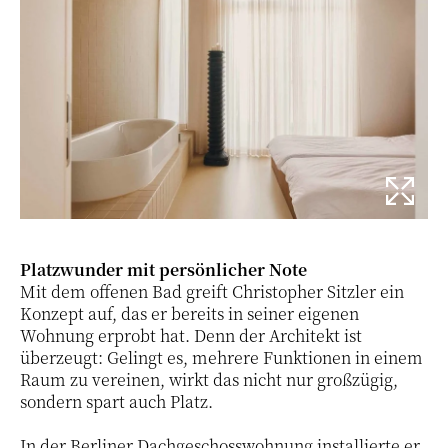
Platzwunder mit persönlicher Note
Mit dem offenen Bad greift Christopher Sitzler ein
Konzept auf, das er bereits in seiner eigenen
Wohnung erprobt hat. Denn der Architekt ist
überzeugt: Gelingt es, mehrere Funktionen in einem
Raum zu vereinen, wirkt das nicht nur großzügig,
sondern spart auch Platz.
In der Berliner Dachgeschosswohnung installierte er