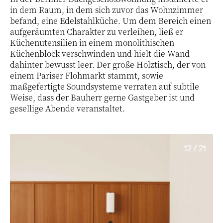
in dem Raum, in dem sich zuvor das Wohnzimmer
befand, eine Edelstahlküche. Um dem Bereich einen
aufgeräumten Charakter zu verleihen, ließ er
Küchenutensilien in einem monolithischen
Küchenblock verschwinden und hielt die Wand
dahinter bewusst leer. Der große Holztisch, der von
einem Pariser Flohmarkt stammt, sowie
maßgefertigte Soundsysteme verraten auf subtile
Weise, dass der Bauherr gerne Gastgeber ist und
gesellige Abende veranstaltet.
12 / 21