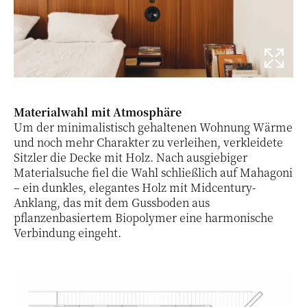
Materialwahl mit Atmosphäre
Um der minimalistisch gehaltenen Wohnung Wärme
und noch mehr Charakter zu verleihen, verkleidete
Sitzler die Decke mit Holz. Nach ausgiebiger
Materialsuche fiel die Wahl schließlich auf Mahagoni
– ein dunkles, elegantes Holz mit Midcentury-
Anklang, das mit dem Gussboden aus
pflanzenbasiertem Biopolymer eine harmonische
Verbindung eingeht.
21 / 21