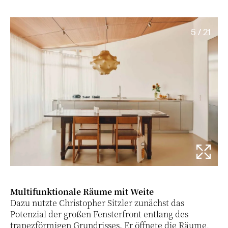
5 / 21
Multifunktionale Räume mit Weite
Dazu nutzte Christopher Sitzler zunächst das
Potenzial der großen Fensterfront entlang des
trapezförmigen Grundrisses. Er öffnete die Räume,