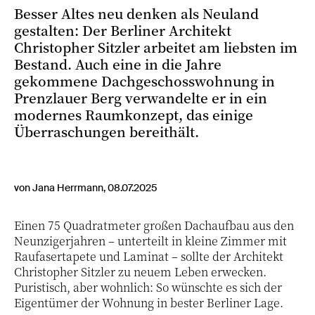
Besser Altes neu denken als Neuland
gestalten: Der Berliner Architekt
Christopher Sitzler arbeitet am liebsten im
Bestand. Auch eine in die Jahre
gekommene Dachgeschosswohnung in
Prenzlauer Berg verwandelte er in ein
modernes Raumkonzept, das einige
Überraschungen bereithält.
von Jana Herrmann, 08.07.2025
Einen 75 Quadratmeter großen Dachaufbau aus den
Neunzigerjahren – unterteilt in kleine Zimmer mit
Raufasertapete und Laminat – sollte der Architekt
Christopher Sitzler zu neuem Leben erwecken.
Puristisch, aber wohnlich: So wünschte es sich der
Eigentümer der Wohnung in bester Berliner Lage.